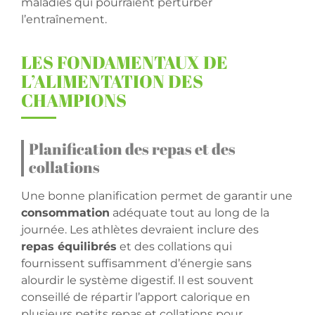
maladies qui pourraient perturber
l’entraînement.
LES FONDAMENTAUX DE
L’ALIMENTATION DES
CHAMPIONS
Planification des repas et des
collations
Une bonne planification permet de garantir une
consommation
adéquate tout au long de la
journée. Les athlètes devraient inclure des
repas équilibrés
et des collations qui
fournissent suffisamment d’énergie sans
alourdir le système digestif. Il est souvent
conseillé de répartir l’apport calorique en
plusieurs petits repas et collations pour