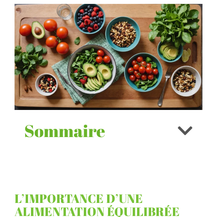
Sommaire
L’IMPORTANCE D’UNE
ALIMENTATION ÉQUILIBRÉE