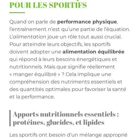
POUR LES SPORTIFS
Quand on parle de
performance physique
,
l’entraînement n’est qu’une partie de l’équation.
L’
alimentation
joue un rôle tout aussi crucial.
Pour atteindre leurs objectifs, les sportifs
doivent adopter une
alimentation équilibrée
qui répond à leurs besoins énergétiques et
nutritionnels. Mais que signifie réellement
« manger équilibré » ? Cela implique une
compréhension des nutriments essentiels et
des quantités optimales pour favoriser la santé
et la performance.
Apports nutritionnels essentiels :
protéines, glucides, et lipides
Les sportifs ont besoin d’un mélange approprié