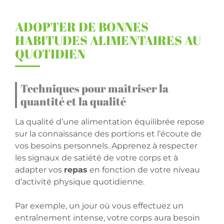
ADOPTER DE BONNES
HABITUDES ALIMENTAIRES AU
QUOTIDIEN
Techniques pour maîtriser la
quantité et la qualité
La qualité d’une alimentation équilibrée repose
sur la connaissance des portions et l’écoute de
vos besoins personnels. Apprenez à respecter
les signaux de satiété de votre corps et à
adapter vos
repas
en fonction de votre niveau
d’activité physique quotidienne.
Par exemple, un jour où vous effectuez un
entraînement intense, votre corps aura besoin