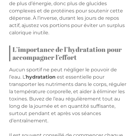
de plus d’énergie, donc plus de glucides
complexes et de protéines pour soutenir cette
dépense. À l’inverse, durant les jours de repos
actif, ajustez vos portions pour éviter un surplus
calorique inutile.
L’importance de l’hydratation pour
accompagner l’effort
Aucun sportif ne peut négliger le pouvoir de
l’eau. L’
hydratation
est essentielle pour
transporter les nutriments dans le corps, réguler
la température corporelle, et aider à éliminer les
toxines. Buvez de l’eau régulièrement tout au
long de la journée et en quantité suffisante,
surtout pendant et après vos séances
d’entraînement.
Il est souvent conseillé de commencer chaque