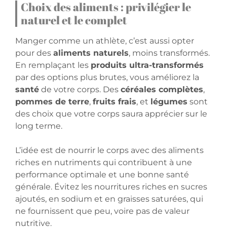
Choix des aliments : privilégier le
naturel et le complet
Manger comme un athlète, c’est aussi opter
pour des
aliments naturels
, moins transformés.
En remplaçant les
produits ultra-transformés
par des options plus brutes, vous améliorez la
santé
de votre corps. Des
céréales complètes
,
pommes de terre
,
fruits frais
, et
légumes
sont
des choix que votre corps saura apprécier sur le
long terme.
L’idée est de nourrir le corps avec des aliments
riches en nutriments qui contribuent à une
performance optimale et une bonne santé
générale. Évitez les nourritures riches en sucres
ajoutés, en sodium et en graisses saturées, qui
ne fournissent que peu, voire pas de valeur
nutritive.