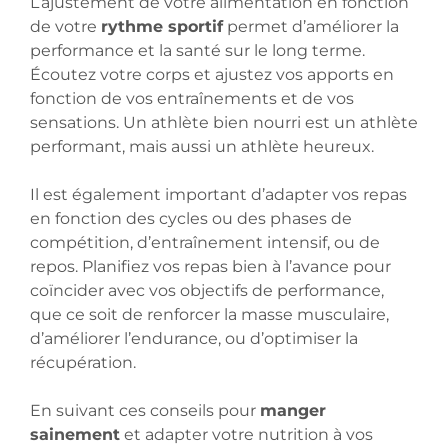
L’ajustement de votre alimentation en fonction
de votre
rythme sportif
permet d’améliorer la
performance et la santé sur le long terme.
Écoutez votre corps et ajustez vos apports en
fonction de vos entraînements et de vos
sensations. Un athlète bien nourri est un athlète
performant, mais aussi un athlète heureux.
Il est également important d’adapter vos repas
en fonction des cycles ou des phases de
compétition, d’entraînement intensif, ou de
repos. Planifiez vos repas bien à l’avance pour
coïncider avec vos objectifs de performance,
que ce soit de renforcer la masse musculaire,
d’améliorer l’endurance, ou d’optimiser la
récupération.
En suivant ces conseils pour
manger
sainement
et adapter votre nutrition à vos