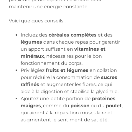
maintenir une énergie constante.
Voici quelques conseils :
Incluez des
céréales complètes
et des
légumes
dans chaque repas pour garantir
un apport suffisant en
vitamines et
minéraux
, nécessaires pour le bon
fonctionnement du corps.
Privilégiez
fruits et légumes
en collation
pour réduire la consommation de
sucres
raffinés
et augmenter les fibres, ce qui
aide à la digestion et stabilise la glycémie.
Ajoutez une petite portion de
protéines
maigres
, comme du
poisson
ou du
poulet
,
qui aident à la réparation musculaire et
augmentent le sentiment de satiété.