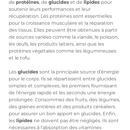
de
protéines
, de
glucides
et de
lipides
pour
soutenir leurs performances et leur
récupération. Les protéines sont essentielles
pour la croissance musculaire et la réparation
des tissus. Elles peuvent être obtenues à partir
de sources variées comme la viande, le poisson,
les œufs, les produits laitiers, ainsi que les
protéines végétales comme les légumineuses
et le tofu.
Les
glucides
sont la principale source d’énergie
pour le corps. Ils se répartissent entre glucides
simples et complexes, les premiers fournissant
de l’énergie rapide et les seconds une énergie
prolongée. Consommez des fruits, des légumes,
des graines entières et des produits céréaliers
pour assurer un bon apport en glucides. Enfin,
les
lipides
ne doivent pas être négligés. Ils sont
nécessaires à l’absorption des vitamines