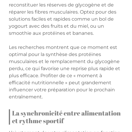
reconstituer les réserves de glycogène et de
réparer les fibres musculaires. Optez pour des
solutions faciles et rapides comme un bol de
yogourt avec des fruits et du miel, ou un
smoothie aux protéines et bananes.
Les recherches montrent que ce moment est
optimal pour la synthèse des protéines
musculaires et le remplacement du glycogène
perdu, ce qui favorise une reprise plus rapide et
plus efficace. Profiter de ce « moment à
efficacité nutritionnelle » peut grandement
influencer votre préparation pour le prochain
entraînement.
La synchronicité entre alimentation
et rythme sportif