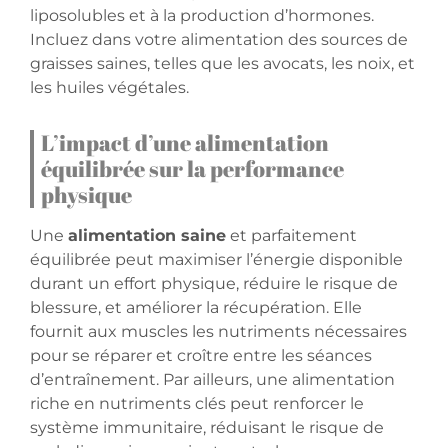
liposolubles et à la production d’hormones.
Incluez dans votre alimentation des sources de
graisses saines, telles que les avocats, les noix, et
les huiles végétales.
L’impact d’une alimentation
équilibrée sur la performance
physique
Une
alimentation saine
et parfaitement
équilibrée peut maximiser l’énergie disponible
durant un effort physique, réduire le risque de
blessure, et améliorer la récupération. Elle
fournit aux muscles les nutriments nécessaires
pour se réparer et croître entre les séances
d’entraînement. Par ailleurs, une alimentation
riche en nutriments clés peut renforcer le
système immunitaire, réduisant le risque de