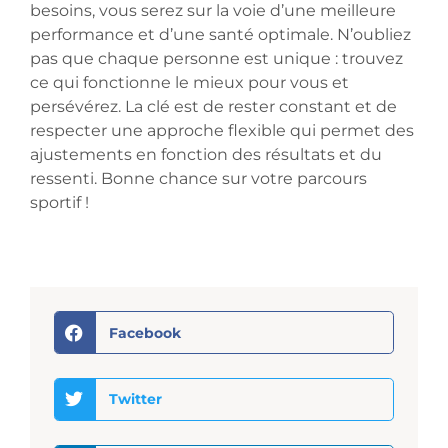
besoins, vous serez sur la voie d’une meilleure
performance et d’une santé optimale. N’oubliez
pas que chaque personne est unique : trouvez
ce qui fonctionne le mieux pour vous et
persévérez. La clé est de rester constant et de
respecter une approche flexible qui permet des
ajustements en fonction des résultats et du
ressenti. Bonne chance sur votre parcours
sportif !
Facebook
Twitter