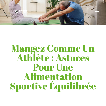
Mangez Comme Un
Athlète : Astuces
Pour Une
Alimentation
Sportive Équilibrée