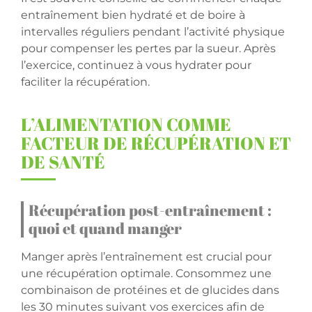
entraînement bien hydraté et de boire à
intervalles réguliers pendant l’activité physique
pour compenser les pertes par la sueur. Après
l’exercice, continuez à vous hydrater pour
faciliter la récupération.
L’ALIMENTATION COMME
FACTEUR DE RÉCUPÉRATION ET
DE SANTÉ
Récupération post-entraînement :
quoi et quand manger
Manger après l’entraînement est crucial pour
une récupération optimale. Consommez une
combinaison de protéines et de glucides dans
les 30 minutes suivant vos exercices afin de