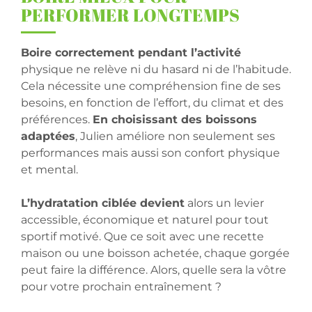
PERFORMER LONGTEMPS
Boire correctement pendant l’activité
physique ne relève ni du hasard ni de l’habitude.
Cela nécessite une compréhension fine de ses
besoins, en fonction de l’effort, du climat et des
préférences.
En choisissant des boissons
adaptées
, Julien améliore non seulement ses
performances mais aussi son confort physique
et mental.
L’hydratation ciblée devient
alors un levier
accessible, économique et naturel pour tout
sportif motivé. Que ce soit avec une recette
maison ou une boisson achetée, chaque gorgée
peut faire la différence. Alors, quelle sera la vôtre
pour votre prochain entraînement ?