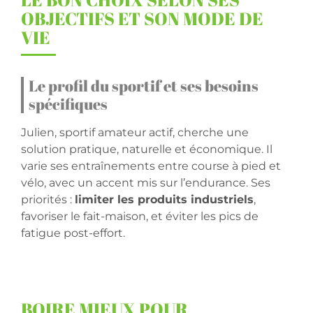
OBJECTIFS ET SON MODE DE
VIE
Le profil du sportif et ses besoins
spécifiques
Julien, sportif amateur actif, cherche une
solution pratique, naturelle et économique. Il
varie ses entraînements entre course à pied et
vélo, avec un accent mis sur l’endurance. Ses
priorités :
limiter les produits industriels
,
favoriser le fait-maison, et éviter les pics de
fatigue post-effort.
BOIRE MIEUX POUR