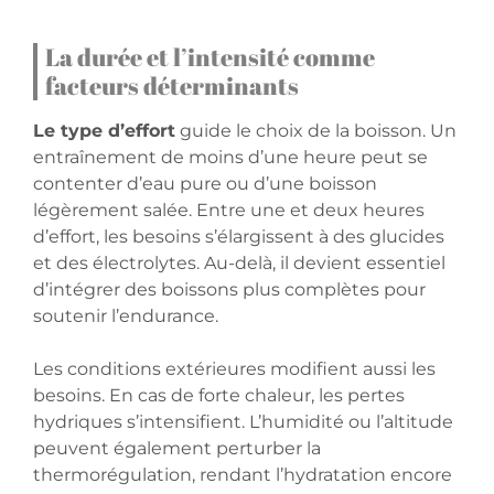
La durée et l’intensité comme
facteurs déterminants
Le type d’effort
guide le choix de la boisson. Un
entraînement de moins d’une heure peut se
contenter d’eau pure ou d’une boisson
légèrement salée. Entre une et deux heures
d’effort, les besoins s’élargissent à des glucides
et des électrolytes. Au-delà, il devient essentiel
d’intégrer des boissons plus complètes pour
soutenir l’endurance.
Les conditions extérieures modifient aussi les
besoins. En cas de forte chaleur, les pertes
hydriques s’intensifient. L’humidité ou l’altitude
peuvent également perturber la
thermorégulation, rendant l’hydratation encore