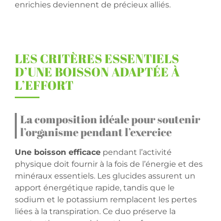
enrichies deviennent de précieux alliés.
LES CRITÈRES ESSENTIELS
D’UNE BOISSON ADAPTÉE À
L’EFFORT
La composition idéale pour soutenir
l’organisme pendant l’exercice
Une boisson efficace
pendant l’activité
physique doit fournir à la fois de l’énergie et des
minéraux essentiels. Les glucides assurent un
apport énergétique rapide, tandis que le
sodium et le potassium remplacent les pertes
liées à la transpiration. Ce duo préserve la