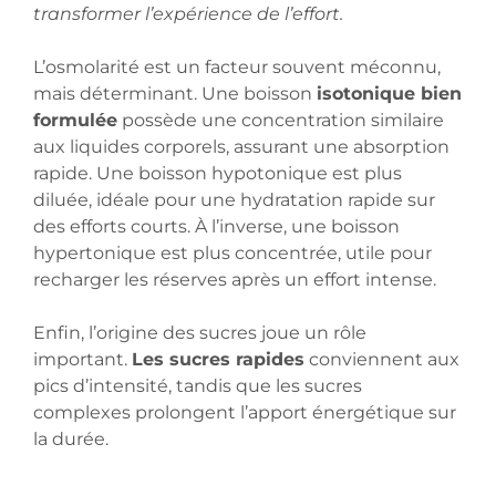
transformer l’expérience de l’effort.
L’osmolarité est un facteur souvent méconnu,
mais déterminant. Une boisson
isotonique bien
formulée
possède une concentration similaire
aux liquides corporels, assurant une absorption
rapide. Une boisson hypotonique est plus
diluée, idéale pour une hydratation rapide sur
des efforts courts. À l’inverse, une boisson
hypertonique est plus concentrée, utile pour
recharger les réserves après un effort intense.
Enfin, l’origine des sucres joue un rôle
important.
Les sucres rapides
conviennent aux
pics d’intensité, tandis que les sucres
complexes prolongent l’apport énergétique sur
la durée.