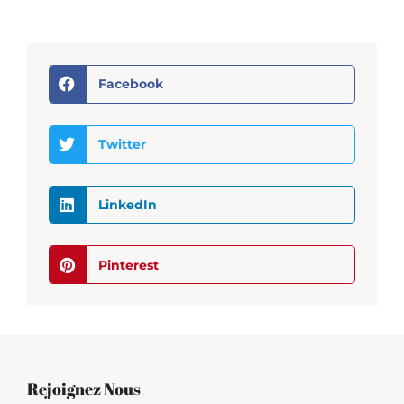
Facebook
Twitter
LinkedIn
Pinterest
Rejoignez Nous