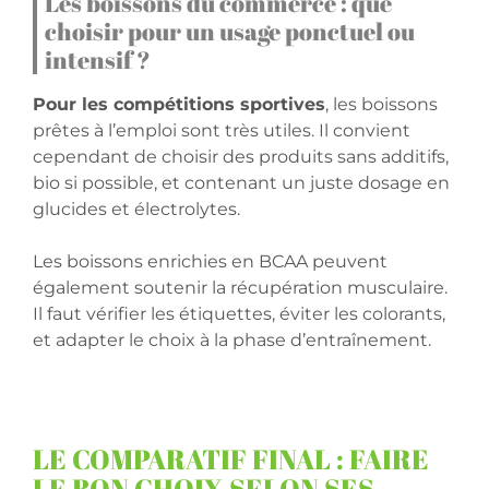
Les boissons du commerce : que
choisir pour un usage ponctuel ou
intensif ?
Pour les compétitions sportives
, les boissons
prêtes à l’emploi sont très utiles. Il convient
cependant de choisir des produits sans additifs,
bio si possible, et contenant un juste dosage en
glucides et électrolytes.
Les boissons enrichies en BCAA peuvent
également soutenir la récupération musculaire.
Il faut vérifier les étiquettes, éviter les colorants,
et adapter le choix à la phase d’entraînement.
LE COMPARATIF FINAL : FAIRE
LE BON CHOIX SELON SES