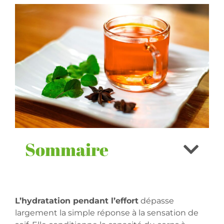
Sommaire
L’hydratation pendant l’effort
dépasse
largement la simple réponse à la sensation de