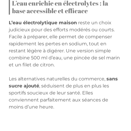
L’eau enrichie en électrolytes : la
base accessible et efficace
L’eau électrolytique maison
reste un choix
judicieux pour des efforts modérés ou courts.
Facile à préparer, elle permet de compenser
rapidement les pertes en sodium, tout en
restant légère à digérer. Une version simple
combine 500 ml d’eau, une pincée de sel marin
et un filet de citron.
Les alternatives naturelles du commerce,
sans
sucre ajouté
, séduisent de plus en plus les
sportifs soucieux de leur santé. Elles
conviennent parfaitement aux séances de
moins d’une heure.