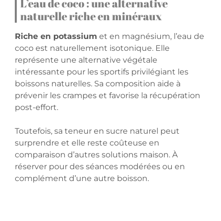
L’eau de coco : une alternative
naturelle riche en minéraux
Riche en potassium
et en magnésium, l’eau de
coco est naturellement isotonique. Elle
représente une alternative végétale
intéressante pour les sportifs privilégiant les
boissons naturelles. Sa composition aide à
prévenir les crampes et favorise la récupération
post-effort.
Toutefois, sa teneur en sucre naturel peut
surprendre et elle reste coûteuse en
comparaison d’autres solutions maison. À
réserver pour des séances modérées ou en
complément d’une autre boisson.