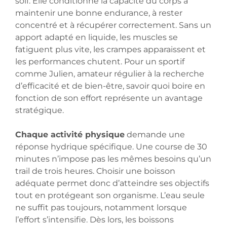
soif. Elle conditionne la capacité du corps à
maintenir une bonne endurance, à rester
concentré et à récupérer correctement. Sans un
apport adapté en liquide, les muscles se
fatiguent plus vite, les crampes apparaissent et
les performances chutent. Pour un sportif
comme Julien, amateur régulier à la recherche
d’efficacité et de bien-être, savoir quoi boire en
fonction de son effort représente un avantage
stratégique.
Chaque activité physique
demande une
réponse hydrique spécifique. Une course de 30
minutes n’impose pas les mêmes besoins qu’un
trail de trois heures. Choisir une boisson
adéquate permet donc d’atteindre ses objectifs
tout en protégeant son organisme. L’eau seule
ne suffit pas toujours, notamment lorsque
l’effort s’intensifie. Dès lors, les boissons