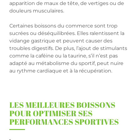
apparition de maux de tête, de vertiges ou de
douleurs musculaires.
Certaines boissons du commerce sont trop
sucrées ou déséquilibrées. Elles ralentissent la
vidange gastrique et peuvent causer des
troubles digestifs. De plus, l’ajout de stimulants
comme la caféine ou la taurine, s’il n’est pas
adapté au métabolisme du sportif, peut nuire
au rythme cardiaque et à la récupération.
LES MEILLEURES BOISSONS
POUR OPTIMISER SES
PERFORMANCES SPORTIVES