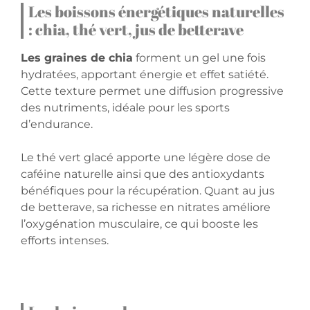
Les boissons énergétiques naturelles
: chia, thé vert, jus de betterave
Les graines de chia
forment un gel une fois
hydratées, apportant énergie et effet satiété.
Cette texture permet une diffusion progressive
des nutriments, idéale pour les sports
d’endurance.
Le thé vert glacé apporte une légère dose de
caféine naturelle ainsi que des antioxydants
bénéfiques pour la récupération. Quant au jus
de betterave, sa richesse en nitrates améliore
l’oxygénation musculaire, ce qui booste les
efforts intenses.