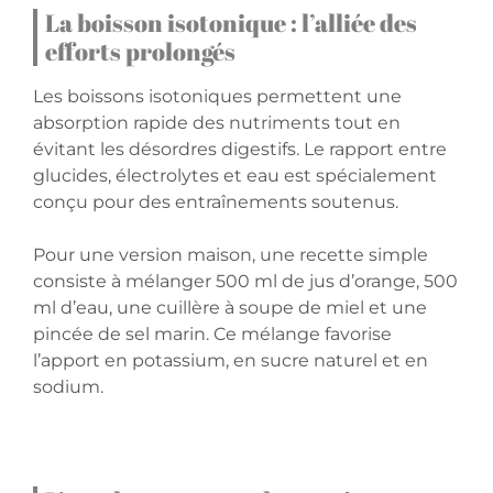
La boisson isotonique : l’alliée des
efforts prolongés
Les boissons isotoniques permettent une
absorption rapide des nutriments tout en
évitant les désordres digestifs. Le rapport entre
glucides, électrolytes et eau est spécialement
conçu pour des entraînements soutenus.
Pour une version maison, une recette simple
consiste à mélanger 500 ml de jus d’orange, 500
ml d’eau, une cuillère à soupe de miel et une
pincée de sel marin. Ce mélange favorise
l’apport en potassium, en sucre naturel et en
sodium.