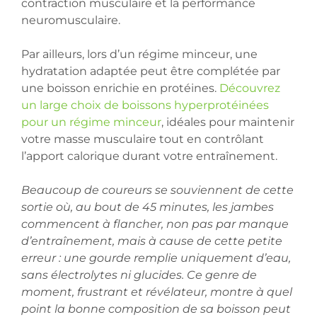
contraction musculaire et la performance
neuromusculaire.
Par ailleurs, lors d’un régime minceur, une
hydratation adaptée peut être complétée par
une boisson enrichie en protéines.
Découvrez
un large choix de boissons hyperprotéinées
pour un régime minceur
, idéales pour maintenir
votre masse musculaire tout en contrôlant
l’apport calorique durant votre entraînement.
Beaucoup de coureurs se souviennent de cette
sortie où, au bout de 45 minutes, les jambes
commencent à flancher, non pas par manque
d’entraînement, mais à cause de cette petite
erreur : une gourde remplie uniquement d’eau,
sans électrolytes ni glucides. Ce genre de
moment, frustrant et révélateur, montre à quel
point la bonne composition de sa boisson peut