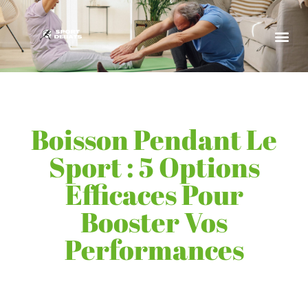
Boisson Pendant Le
Sport : 5 Options
Efficaces Pour
Booster Vos
Performances