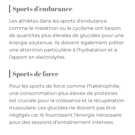
Sports d’endurance
Les athlètes dans les sports d’endurance
comme le marathon ou le cyclisme ont besoin
de quantités plus élevées de glucides pour une
énergie soutenue. Ils doivent également prêter
une attention particulière à l’hydratation et à
l’apport en électrolytes.
Sports de force
Pour les sports de force comme l’haltérophilie,
une consommation plus élevée de protéines
est cruciale pour la croissance et la récupération
musculaire. Les glucides ne doivent pas être
négligés car ils fournissent l’énergie nécessaire
pour des sessions d’entraînement intenses.