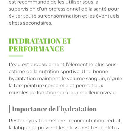
est recommandé de les utiliser sous la
supervision d’un professionnel de la santé pour
éviter toute surconsommation et les éventuels
effets secondaires.
HYDRATATION ET
PERFORMANCE
L’eau est probablement l’élément le plus sous-
estimé de la nutrition sportive. Une bonne
hydratation maintient le volume sanguin, régule
la température corporelle et permet aux
muscles de fonctionner à leur meilleur niveau.
Importance de l’hydratation
Rester hydraté améliore la concentration, réduit
la fatigue et prévient les blessures. Les athlètes