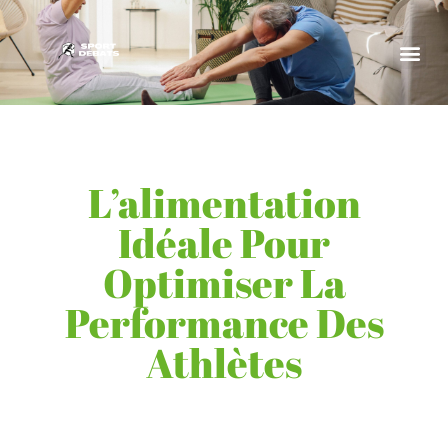
L’alimentation
Idéale Pour
Optimiser La
Performance Des
Athlètes