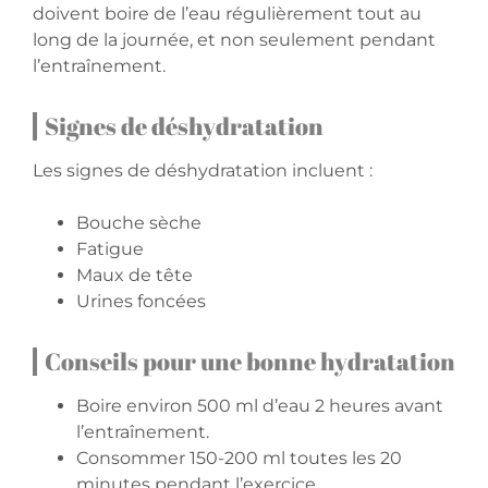
doivent boire de l’eau régulièrement tout au
long de la journée, et non seulement pendant
l’entraînement.
Signes de déshydratation
Les signes de déshydratation incluent :
Bouche sèche
Fatigue
Maux de tête
Urines foncées
Conseils pour une bonne hydratation
Boire environ 500 ml d’eau 2 heures avant
l’entraînement.
Consommer 150-200 ml toutes les 20
minutes pendant l’exercice.