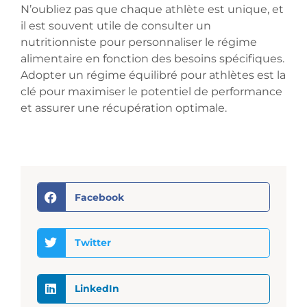
N’oubliez pas que chaque athlète est unique, et
il est souvent utile de consulter un
nutritionniste pour personnaliser le régime
alimentaire en fonction des besoins spécifiques.
Adopter un régime équilibré pour athlètes est la
clé pour maximiser le potentiel de performance
et assurer une récupération optimale.
Facebook
Twitter
LinkedIn