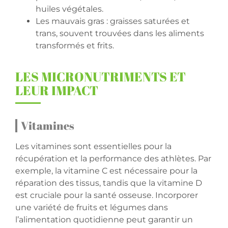
huiles végétales.
Les mauvais gras : graisses saturées et
trans, souvent trouvées dans les aliments
transformés et frits.
LES MICRONUTRIMENTS ET
LEUR IMPACT
Vitamines
Les vitamines sont essentielles pour la
récupération et la performance des athlètes. Par
exemple, la vitamine C est nécessaire pour la
réparation des tissus, tandis que la vitamine D
est cruciale pour la santé osseuse. Incorporer
une variété de fruits et légumes dans
l’alimentation quotidienne peut garantir un