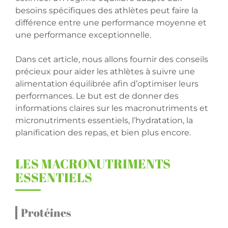
besoins spécifiques des athlètes peut faire la
différence entre une performance moyenne et
une performance exceptionnelle.
Dans cet article, nous allons fournir des conseils
précieux pour aider les athlètes à suivre une
alimentation équilibrée afin d’optimiser leurs
performances. Le but est de donner des
informations claires sur les macronutriments et
micronutriments essentiels, l’hydratation, la
planification des repas, et bien plus encore.
LES MACRONUTRIMENTS
ESSENTIELS
Protéines