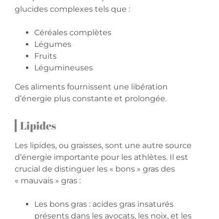
glucides complexes tels que :
Céréales complètes
Légumes
Fruits
Légumineuses
Ces aliments fournissent une libération
d’énergie plus constante et prolongée.
Lipides
Les lipides, ou graisses, sont une autre source
d’énergie importante pour les athlètes. Il est
crucial de distinguer les « bons » gras des
« mauvais » gras :
Les bons gras : acides gras insaturés
présents dans les avocats, les noix, et les