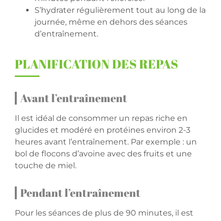
S’hydrater régulièrement tout au long de la
journée, même en dehors des séances
d’entraînement.
PLANIFICATION DES REPAS
Avant l’entraînement
Il est idéal de consommer un repas riche en
glucides et modéré en protéines environ 2-3
heures avant l’entraînement. Par exemple : un
bol de flocons d’avoine avec des fruits et une
touche de miel.
Pendant l’entraînement
Pour les séances de plus de 90 minutes, il est