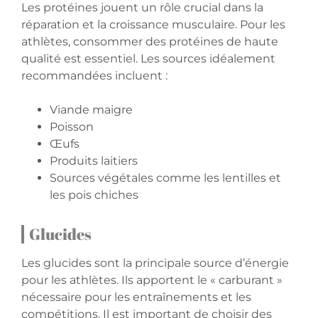
Les protéines jouent un rôle crucial dans la
réparation et la croissance musculaire. Pour les
athlètes, consommer des protéines de haute
qualité est essentiel. Les sources idéalement
recommandées incluent :
Viande maigre
Poisson
Œufs
Produits laitiers
Sources végétales comme les lentilles et
les pois chiches
Glucides
Les glucides sont la principale source d’énergie
pour les athlètes. Ils apportent le « carburant »
nécessaire pour les entraînements et les
compétitions. Il est important de choisir des