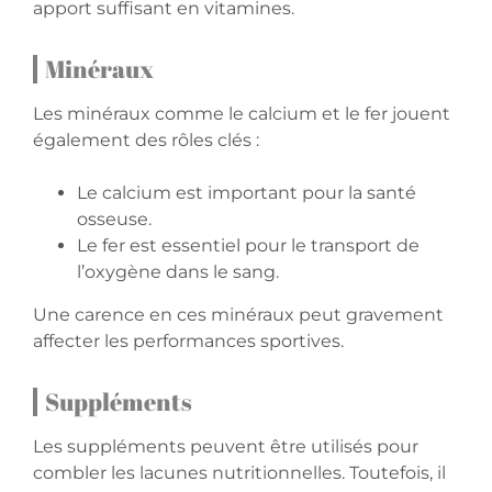
apport suffisant en vitamines.
Minéraux
Les minéraux comme le calcium et le fer jouent
également des rôles clés :
Le calcium est important pour la santé
osseuse.
Le fer est essentiel pour le transport de
l’oxygène dans le sang.
Une carence en ces minéraux peut gravement
affecter les performances sportives.
Suppléments
Les suppléments peuvent être utilisés pour
combler les lacunes nutritionnelles. Toutefois, il