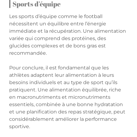
Sports d’équipe
Les sports d’équipe comme le football
nécessitent un équilibre entre l’énergie
immédiate et la récupération. Une alimentation
variée qui comprend des protéines, des
glucides complexes et de bons gras est
recommandée.
Pour conclure, il est fondamental que les
athlètes adaptent leur alimentation à leurs
besoins individuels et au type de sport qu’ils
pratiquent. Une alimentation équilibrée, riche
en macronutriments et micronutriments
essentiels, combinée à une bonne hydratation
et une planification des repas stratégique, peut
considérablement améliorer la performance
sportive.