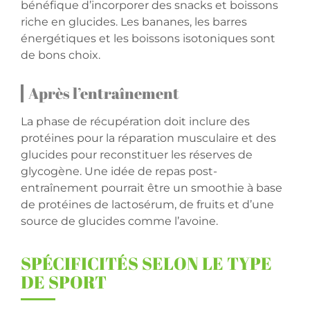
bénéfique d’incorporer des snacks et boissons
riche en glucides. Les bananes, les barres
énergétiques et les boissons isotoniques sont
de bons choix.
Après l’entraînement
La phase de récupération doit inclure des
protéines pour la réparation musculaire et des
glucides pour reconstituer les réserves de
glycogène. Une idée de repas post-
entraînement pourrait être un smoothie à base
de protéines de lactosérum, de fruits et d’une
source de glucides comme l’avoine.
SPÉCIFICITÉS SELON LE TYPE
DE SPORT