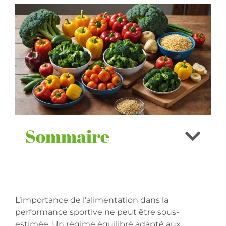
Sommaire
L’importance de l’alimentation dans la
performance sportive ne peut être sous-
estimée. Un régime équilibré adapté aux