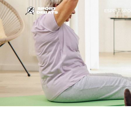
ESPRIT SPO