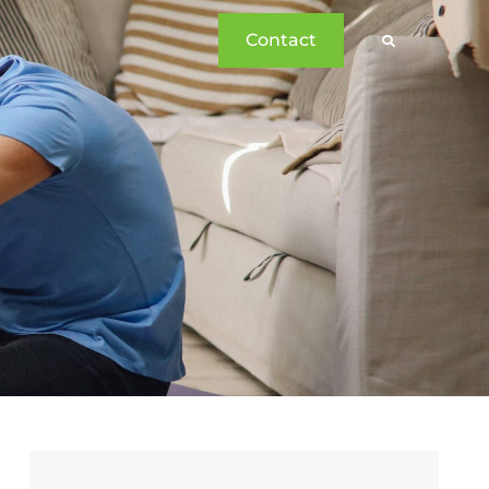
Contact