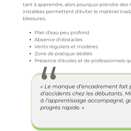
tant à apprendre, alors pourquoi prendre des r
installées permettent d’éviter le matériel ina
blessures.
Plan d’eau peu profond
Absence d’obstacles
Vents réguliers et modérés
Zone de pratique dédiée
Présence d’écoles et de professionnels qu
« Le manque d’encadrement fait p
d’accidents chez les débutants. 
à l’apprentissage accompagné, ga
progrès rapide. »