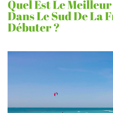
Quel Est Le Meilleur
Dans Le Sud De La 
Débuter ?