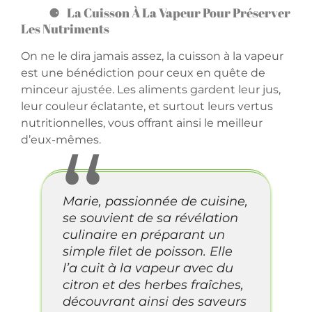
La Cuisson À La Vapeur Pour Préserver
Les Nutriments
On ne le dira jamais assez, la cuisson à la vapeur
est une bénédiction pour ceux en quête de
minceur ajustée. Les aliments gardent leur jus,
leur couleur éclatante, et surtout leurs vertus
nutritionnelles, vous offrant ainsi le meilleur
d’eux-mêmes.
Marie, passionnée de cuisine,
se souvient de sa révélation
culinaire en préparant un
simple filet de poisson. Elle
l’a cuit à la vapeur avec du
citron et des herbes fraîches,
découvrant ainsi des saveurs