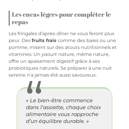
Les encas légers pour compléter le
repas
Les fringales d’après-dîner ne vous feront plus
peur. Des
fruits frais
comme des baies ou une
pomme, misent sur des atouts nutritionnels et
vitamines. Un
yaourt nature
, même nature,
offre un apaisement digestif grâce à ses
probiotiques naturels. Se préparer à une nuit
sereine n’a jamais été aussi savoureux.
« Le bien-être commence
dans l’assiette, chaque choix
alimentaire vous rapproche
d’un équilibre durable. »