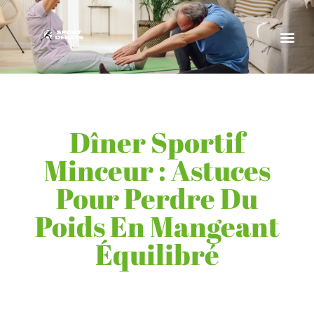
Dîner Sportif
Minceur : Astuces
Pour Perdre Du
Poids En Mangeant
Équilibré