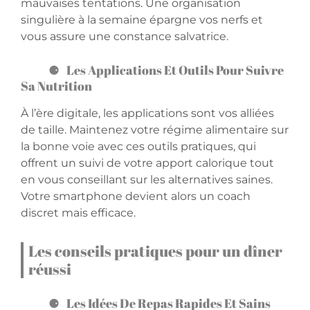
mauvaises tentations. Une organisation
singulière à la semaine épargne vos nerfs et
vous assure une constance salvatrice.
Les Applications Et Outils Pour Suivre
Sa Nutrition
À l’ère digitale, les applications sont vos alliées
de taille. Maintenez votre régime alimentaire sur
la bonne voie avec ces outils pratiques, qui
offrent un suivi de votre apport calorique tout
en vous conseillant sur les alternatives saines.
Votre smartphone devient alors un coach
discret mais efficace.
Les conseils pratiques pour un dîner
réussi
Les Idées De Repas Rapides Et Sains