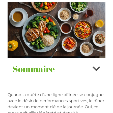
Sommaire
Quand la quête d’une ligne affinée se conjugue
avec le désir de performances sportives, le dîner
devient un moment clé de la journée. Oui, ce
repas doit allier légèreté et densité