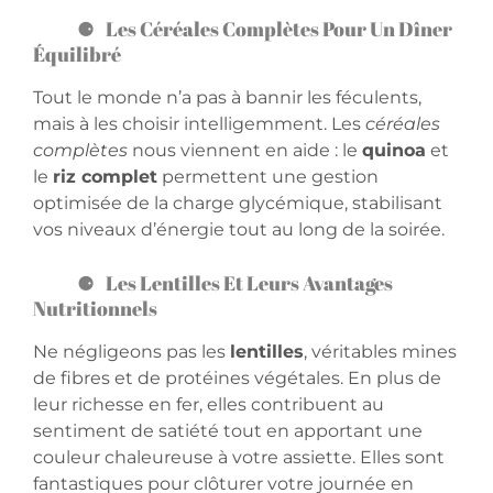
Les Céréales Complètes Pour Un Dîner
Équilibré
Tout le monde n’a pas à bannir les féculents,
mais à les choisir intelligemment. Les
céréales
complètes
nous viennent en aide : le
quinoa
et
le
riz complet
permettent une gestion
optimisée de la charge glycémique, stabilisant
vos niveaux d’énergie tout au long de la soirée.
Les Lentilles Et Leurs Avantages
Nutritionnels
Ne négligeons pas les
lentilles
, véritables mines
de fibres et de protéines végétales. En plus de
leur richesse en fer, elles contribuent au
sentiment de satiété tout en apportant une
couleur chaleureuse à votre assiette. Elles sont
fantastiques pour clôturer votre journée en