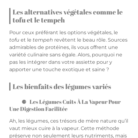
Les alternatives végétales comme le
tofu et le tempeh
Pour ceux préférant les options végétales, le
tofu
et le
tempeh
revêtent le beau rôle. Sources
admirables de protéines, ils vous offrent une
variété culinaire sans égale. Alors, pourquoi ne
pas les intégrer dans votre assiette pour y
apporter une touche exotique et saine ?
Les bienfaits des légumes variés
Les Légumes Cuits À La Vapeur Pour
Une Digestion Facilitée
Ah, les légumes, ces trésors de mère nature qu’il
vaut mieux cuire à la vapeur. Cette méthode
préserve non seulement leurs nutriments, mais