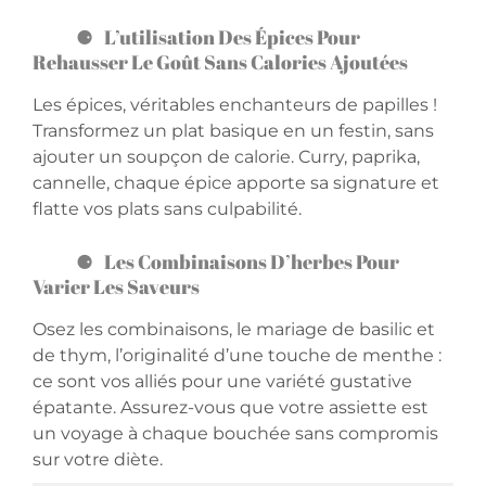
L’utilisation Des Épices Pour
Rehausser Le Goût Sans Calories Ajoutées
Les épices, véritables enchanteurs de papilles !
Transformez un plat basique en un festin, sans
ajouter un soupçon de calorie. Curry, paprika,
cannelle, chaque épice apporte sa signature et
flatte vos plats sans culpabilité.
Les Combinaisons D’herbes Pour
Varier Les Saveurs
Osez les combinaisons, le mariage de basilic et
de thym, l’originalité d’une touche de menthe :
ce sont vos alliés pour une variété gustative
épatante. Assurez-vous que votre assiette est
un voyage à chaque bouchée sans compromis
sur votre diète.