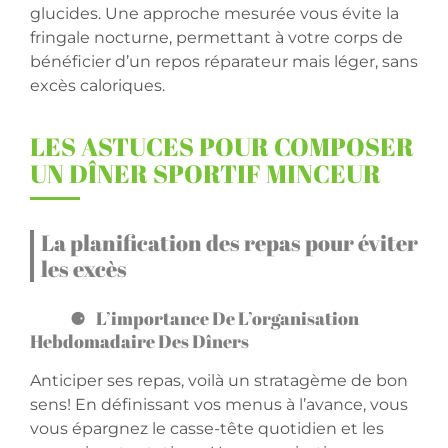
glucides. Une approche mesurée vous évite la
fringale nocturne, permettant à votre corps de
bénéficier d’un repos réparateur mais léger, sans
excès caloriques.
LES ASTUCES POUR COMPOSER
UN DÎNER SPORTIF MINCEUR
La planification des repas pour éviter
les excès
L’importance De L’organisation
Hebdomadaire Des Dîners
Anticiper ses repas, voilà un stratagème de bon
sens! En définissant vos menus à l’avance, vous
vous épargnez le casse-tête quotidien et les