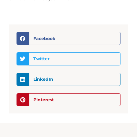
Facebook
Twitter
LinkedIn
Pinterest