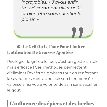
incroyables. « J’avais enfin
trouvé comment allier goût
et bien-être sans sacrifier le
plaisir. »
Le Gril Ou Le Four Pour Limiter
L’utilisation De Graisses Ajoutées
Privilégier le gril ou le four, c’est un geste simple
mais efficace ! Ces méthodes permettent
d’éliminer l’excès de graisses tout en renforçant
la saveur des mets. Une cuisson bien pensée
valorise ainsi votre volonté de sain sans sacrifier
le goût.
L’influence des épices et des herbes