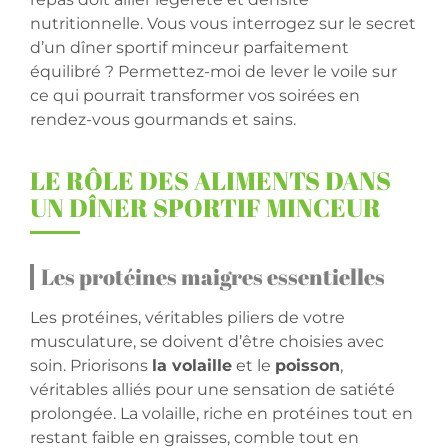
nutritionnelle. Vous vous interrogez sur le secret
d’un dîner sportif minceur parfaitement
équilibré ? Permettez-moi de lever le voile sur
ce qui pourrait transformer vos soirées en
rendez-vous gourmands et sains.
LE RÔLE DES ALIMENTS DANS
UN DÎNER SPORTIF MINCEUR
Les protéines maigres essentielles
Les protéines, véritables piliers de votre
musculature, se doivent d’être choisies avec
soin. Priorisons
la volaille
et le
poisson
,
véritables alliés pour une sensation de satiété
prolongée. La volaille, riche en protéines tout en
restant faible en graisses, comble tout en