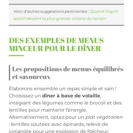
Voici d’autres suggestions pertinentes :
Quand l’esprit
sportif devient la plus grande victoire du terrain
DES EXEMPLES DE MENUS
MINCEUR POUR LE DÎNER
Les propositions de menus équilibrés
et savoureux
Élaborons ensemble un repas simple et sain !
Choisissez un
dîner à base de volaille
,
intégrant des légumes comme le brocoli et des
lentilles pour maintenir l’énergie.
Alternativement, optez pour un
plat végétarien
: lentilles sautées
avec épinards, relevé de
coriandre pour une explosion de fraîcheur.