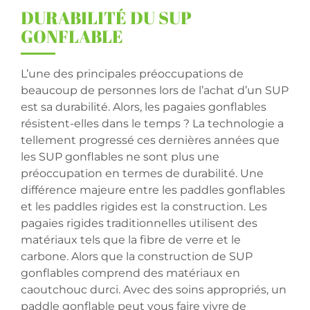
DURABILIT
É
DU SUP
GONFLABLE
L’une des principales préoccupations de
beaucoup de personnes lors de l’achat d’un SUP
est sa durabilité. Alors, les pagaies gonflables
résistent-elles dans le temps ? La technologie a
tellement progressé ces dernières années que
les SUP gonflables ne sont plus une
préoccupation en termes de durabilité. Une
différence majeure entre les paddles gonflables
et les paddles rigides est la construction. Les
pagaies rigides traditionnelles utilisent des
matériaux tels que la fibre de verre et le
carbone. Alors que la construction de SUP
gonflables comprend des matériaux en
caoutchouc durci. Avec des soins appropriés, un
paddle gonflable peut vous faire vivre de