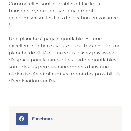
Comme elles sont portables et faciles à
transporter, vous pouvez également
économiser sur les frais de location en vacances
!
Une planche à pagaie gonflable est une
excellente option si vous souhaitez acheter une
planche de SUP et que vous n’avez pas assez
d’espace pour la ranger. Les paddle gonflables
sont idéales pour les randonnées dans une
région isolée et offrent vraiment des possibilités
d’exploration sur l’eau.
Facebook