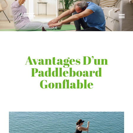
Avantages D’un
Paddleboard
Gonflable