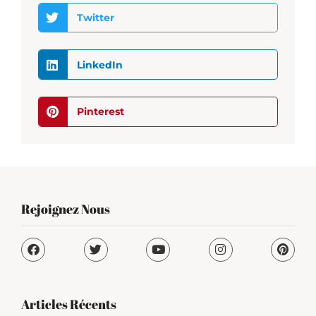
Twitter
LinkedIn
Pinterest
Rejoignez Nous
Articles Récents