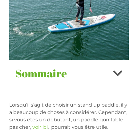
Sommaire
Lorsqu’il s’agit de choisir un stand up paddle, il y
a beaucoup de choses à considérer. Cependant,
si vous êtes un débutant, un paddle gonflable
pas cher,
voir ici
, pourrait vous être utile.