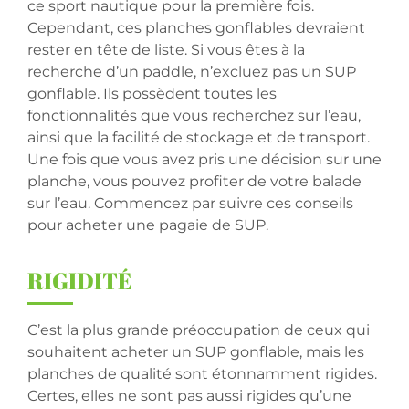
ce sport nautique pour la première fois.
Cependant, ces planches gonflables devraient
rester en tête de liste. Si vous êtes à la
recherche d’un paddle, n’excluez pas un SUP
gonflable. Ils possèdent toutes les
fonctionnalités que vous recherchez sur l’eau,
ainsi que la facilité de stockage et de transport.
Une fois que vous avez pris une décision sur une
planche, vous pouvez profiter de votre balade
sur l’eau. Commencez par suivre ces conseils
pour acheter une pagaie de SUP.
RIGIDIT
É
C’est la plus grande préoccupation de ceux qui
souhaitent acheter un SUP gonflable, mais les
planches de qualité sont étonnamment rigides.
Certes, elles ne sont pas aussi rigides qu’une