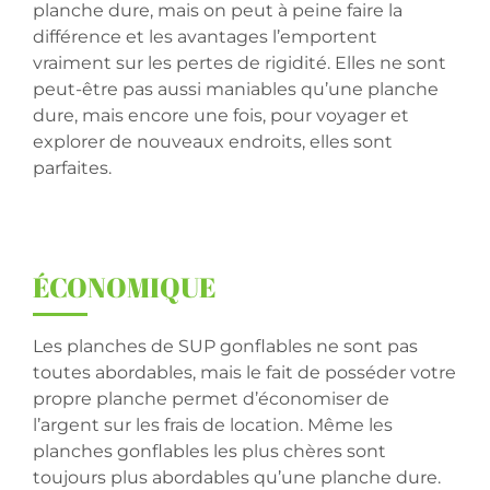
planche dure, mais on peut à peine faire la
différence et les avantages l’emportent
vraiment sur les pertes de rigidité. Elles ne sont
peut-être pas aussi maniables qu’une planche
dure, mais encore une fois, pour voyager et
explorer de nouveaux endroits, elles sont
parfaites.
É
CONOMIQUE
Les planches de SUP gonflables ne sont pas
toutes abordables, mais le fait de posséder votre
propre planche permet d’économiser de
l’argent sur les frais de location. Même les
planches gonflables les plus chères sont
toujours plus abordables qu’une planche dure.