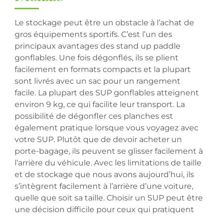
Le stockage peut être un obstacle à l’achat de
gros équipements sportifs. C’est l’un des
principaux avantages des stand up paddle
gonflables. Une fois dégonflés, ils se plient
facilement en formats compacts et la plupart
sont livrés avec un sac pour un rangement
facile. La plupart des SUP gonflables atteignent
environ 9 kg, ce qui facilite leur transport. La
possibilité de dégonfler ces planches est
également pratique lorsque vous voyagez avec
votre SUP. Plutôt que de devoir acheter un
porte-bagage, ils peuvent se glisser facilement à
l’arrière du véhicule. Avec les limitations de taille
et de stockage que nous avons aujourd’hui, ils
s’intègrent facilement à l’arrière d’une voiture,
quelle que soit sa taille. Choisir un SUP peut être
une décision difficile pour ceux qui pratiquent