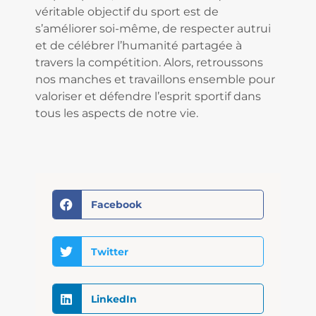
véritable objectif du sport est de
s’améliorer soi-même, de respecter autrui
et de célébrer l’humanité partagée à
travers la compétition. Alors, retroussons
nos manches et travaillons ensemble pour
valoriser et défendre l’esprit sportif dans
tous les aspects de notre vie.
Facebook
Twitter
LinkedIn