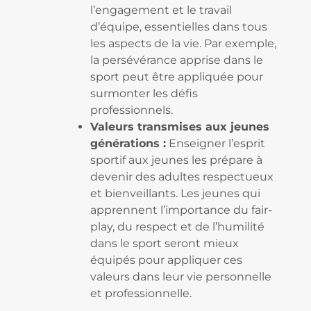
l’engagement et le travail
d’équipe, essentielles dans tous
les aspects de la vie. Par exemple,
la persévérance apprise dans le
sport peut être appliquée pour
surmonter les défis
professionnels.
Valeurs transmises aux jeunes
générations :
Enseigner l’esprit
sportif aux jeunes les prépare à
devenir des adultes respectueux
et bienveillants. Les jeunes qui
apprennent l’importance du fair-
play, du respect et de l’humilité
dans le sport seront mieux
équipés pour appliquer ces
valeurs dans leur vie personnelle
et professionnelle.