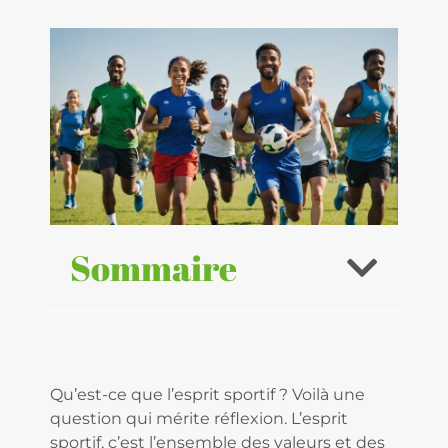
Sommaire
Qu’est-ce que l’esprit sportif ? Voilà une
question qui mérite réflexion. L’esprit
sportif, c’est l’ensemble des valeurs et des