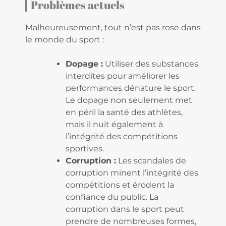
Problèmes actuels
Malheureusement, tout n’est pas rose dans
le monde du sport :
Dopage :
Utiliser des substances
interdites pour améliorer les
performances dénature le sport.
Le dopage non seulement met
en péril la santé des athlètes,
mais il nuit également à
l’intégrité des compétitions
sportives.
Corruption :
Les scandales de
corruption minent l’intégrité des
compétitions et érodent la
confiance du public. La
corruption dans le sport peut
prendre de nombreuses formes,