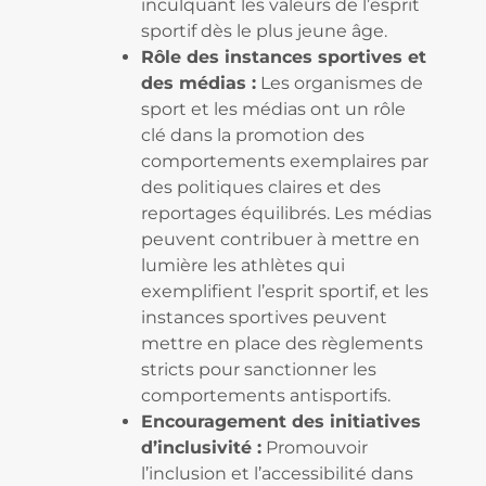
inculquant les valeurs de l’esprit
sportif dès le plus jeune âge.
Rôle des instances sportives et
des médias :
Les organismes de
sport et les médias ont un rôle
clé dans la promotion des
comportements exemplaires par
des politiques claires et des
reportages équilibrés. Les médias
peuvent contribuer à mettre en
lumière les athlètes qui
exemplifient l’esprit sportif, et les
instances sportives peuvent
mettre en place des règlements
stricts pour sanctionner les
comportements antisportifs.
Encouragement des initiatives
d’inclusivité :
Promouvoir
l’inclusion et l’accessibilité dans