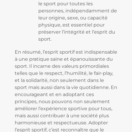
le sport pour toutes les
personnes, indépendamment de
leur origine, sexe, ou capacité
physique, est essentiel pour
préserver l’intégrité et l’esprit du
sport.
En résumé, l’esprit sportif est indispensable
à une pratique saine et épanouissante du
sport. Il incarne des valeurs primordiales
telles que le respect, l’humilité, le fair-play,
et la solidarité, non seulement dans le
sport mais aussi dans la vie quotidienne. En
encourageant et en adoptant ces
principes, nous pouvons non seulement
améliorer l’expérience sportive pour tous,
mais aussi contribuer à une société plus
harmonieuse et respectueuse. Adopter
l’esprit sportif, c’est reconnaître que le