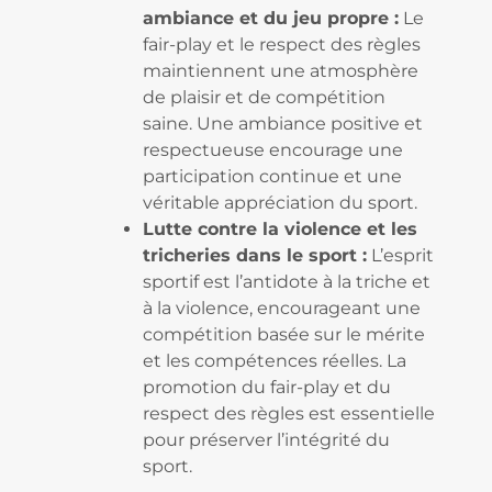
ambiance et du jeu propre :
Le
fair-play et le respect des règles
maintiennent une atmosphère
de plaisir et de compétition
saine. Une ambiance positive et
respectueuse encourage une
participation continue et une
véritable appréciation du sport.
Lutte contre la violence et les
tricheries dans le sport :
L’esprit
sportif est l’antidote à la triche et
à la violence, encourageant une
compétition basée sur le mérite
et les compétences réelles. La
promotion du fair-play et du
respect des règles est essentielle
pour préserver l’intégrité du
sport.