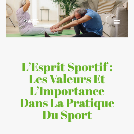
L’Esprit Sportif :
Les Valeurs Et
L’Importance
Dans La Pratique
Du Sport