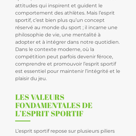
attitudes qui inspirent et guident le
comportement des athlètes. Mais l’esprit
sportif, c’est bien plus qu’un concept
réservé au monde du sport ; il incarne une
philosophie de vie, une mentalité à
adopter et à intégrer dans notre quotidien.
Dans le contexte moderne, où la
compétition peut parfois devenir féroce,
comprendre et promouvoir l’esprit sportif
est essentiel pour maintenir l’intégrité et le
plaisir du jeu.
LES VALEURS
FONDAMENTALES DE
L’ESPRIT SPORTIF
L’esprit sportif repose sur plusieurs piliers