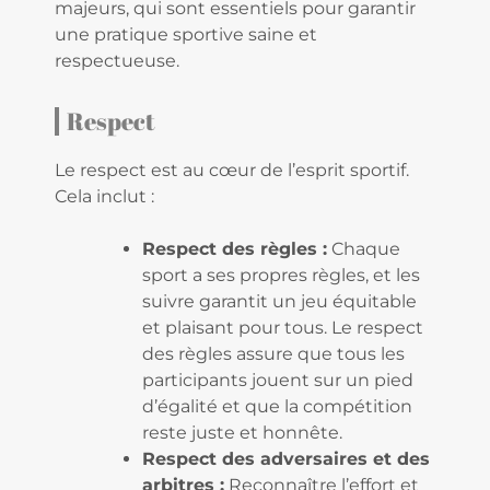
majeurs, qui sont essentiels pour garantir
une pratique sportive saine et
respectueuse.
Respect
Le respect est au cœur de l’esprit sportif.
Cela inclut :
Respect des règles :
Chaque
sport a ses propres règles, et les
suivre garantit un jeu équitable
et plaisant pour tous. Le respect
des règles assure que tous les
participants jouent sur un pied
d’égalité et que la compétition
reste juste et honnête.
Respect des adversaires et des
arbitres :
Reconnaître l’effort et