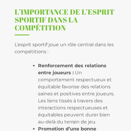
L’IMPORTANCE DE L’ESPRIT
SPORTIF DANS LA
COMPÉTITION
L’esprit sportif joue un rôle central dans les
compétitions :
Renforcement des relations
entre joueurs :
Un
comportement respectueux et
équitable favorise des relations
saines et positives entre joueurs.
Les liens tissés à travers des
interactions respectueuses et
équitables peuvent durer bien
au-delà du terrain de jeu.
Promotion d’une bonne