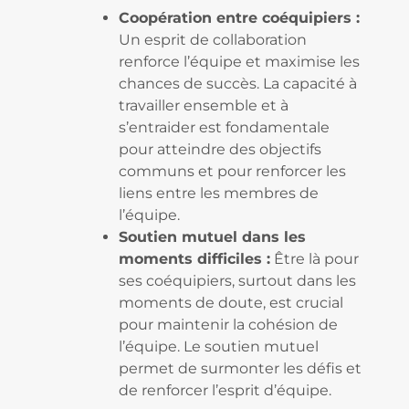
Coopération entre coéquipiers :
Un esprit de collaboration
renforce l’équipe et maximise les
chances de succès. La capacité à
travailler ensemble et à
s’entraider est fondamentale
pour atteindre des objectifs
communs et pour renforcer les
liens entre les membres de
l’équipe.
Soutien mutuel dans les
moments difficiles :
Être là pour
ses coéquipiers, surtout dans les
moments de doute, est crucial
pour maintenir la cohésion de
l’équipe. Le soutien mutuel
permet de surmonter les défis et
de renforcer l’esprit d’équipe.