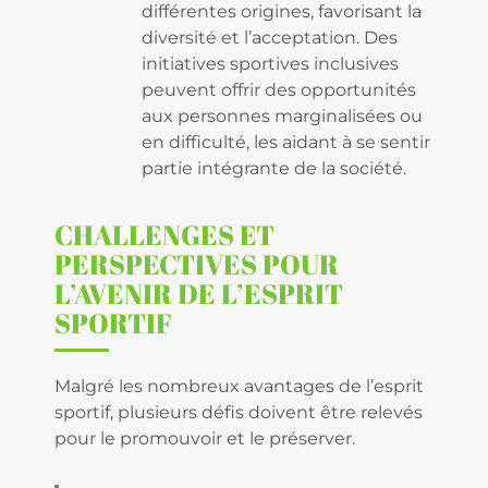
différentes origines, favorisant la
diversité et l’acceptation. Des
initiatives sportives inclusives
peuvent offrir des opportunités
aux personnes marginalisées ou
en difficulté, les aidant à se sentir
partie intégrante de la société.
CHALLENGES ET
PERSPECTIVES POUR
L’AVENIR DE L’ESPRIT
SPORTIF
Malgré les nombreux avantages de l’esprit
sportif, plusieurs défis doivent être relevés
pour le promouvoir et le préserver.