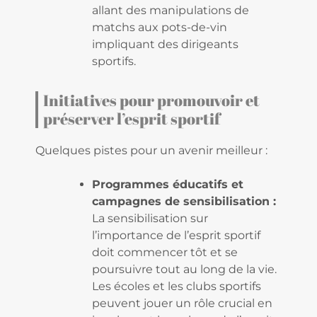
allant des manipulations de
matchs aux pots-de-vin
impliquant des dirigeants
sportifs.
Initiatives pour promouvoir et
préserver l’esprit sportif
Quelques pistes pour un avenir meilleur :
Programmes éducatifs et
campagnes de sensibilisation :
La sensibilisation sur
l’importance de l’esprit sportif
doit commencer tôt et se
poursuivre tout au long de la vie.
Les écoles et les clubs sportifs
peuvent jouer un rôle crucial en