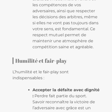
les compétences de vos
adversaires, ainsi que respecter
les décisions des arbitres, même
si elles ne vont pas toujours dans
votre sens, est fondamental. Ce
respect mutuel permet de
maintenir une atmosphère de
compétition saine et agréable.
Humilité et fair-play
L’humilité et le fair-play sont
indispensables :
Accepter la défaite avec dignité
:
Perdre fait partie du sport.
Savoir reconnaître la victoire de
l’adversaire avec grâce est un