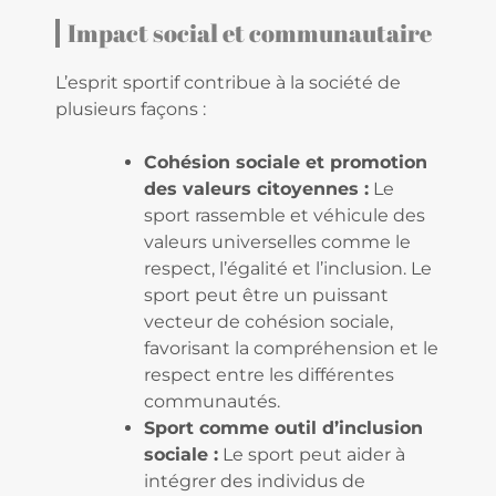
Impact social et communautaire
L’esprit sportif contribue à la société de
plusieurs façons :
Cohésion sociale et promotion
des valeurs citoyennes :
Le
sport rassemble et véhicule des
valeurs universelles comme le
respect, l’égalité et l’inclusion. Le
sport peut être un puissant
vecteur de cohésion sociale,
favorisant la compréhension et le
respect entre les différentes
communautés.
Sport comme outil d’inclusion
sociale :
Le sport peut aider à
intégrer des individus de