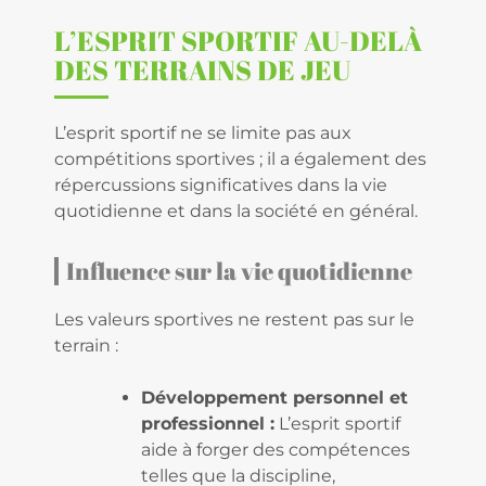
L’ESPRIT SPORTIF AU-DELÀ
DES TERRAINS DE JEU
L’esprit sportif ne se limite pas aux
compétitions sportives ; il a également des
répercussions significatives dans la vie
quotidienne et dans la société en général.
Influence sur la vie quotidienne
Les valeurs sportives ne restent pas sur le
terrain :
Développement personnel et
professionnel :
L’esprit sportif
aide à forger des compétences
telles que la discipline,