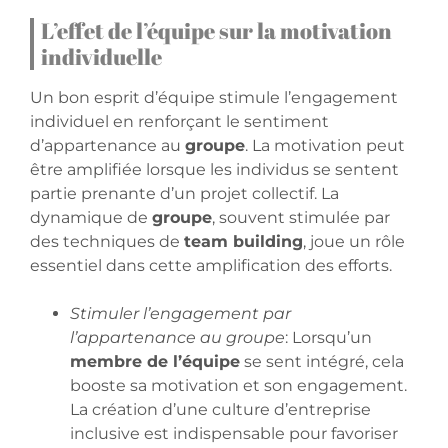
L’effet de l’équipe sur la motivation
individuelle
Un bon esprit d’équipe stimule l’engagement
individuel en renforçant le sentiment
d’appartenance au
groupe
. La motivation peut
être amplifiée lorsque les individus se sentent
partie prenante d’un projet collectif. La
dynamique de
groupe
, souvent stimulée par
des techniques de
team building
, joue un rôle
essentiel dans cette amplification des efforts.
Stimuler l’engagement par
l’appartenance au groupe
: Lorsqu’un
membre de l’équipe
se sent intégré, cela
booste sa motivation et son engagement.
La création d’une culture d’entreprise
inclusive est indispensable pour favoriser