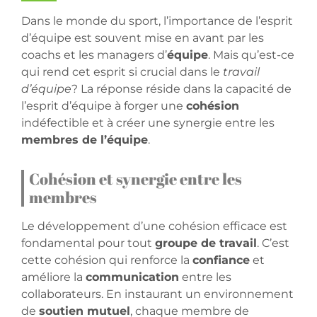
Dans le monde du sport, l’importance de l’esprit
d’équipe est souvent mise en avant par les
coachs et les managers d’
équipe
. Mais qu’est-ce
qui rend cet esprit si crucial dans le
travail
d’équipe
? La réponse réside dans la capacité de
l’esprit d’équipe à forger une
cohésion
indéfectible et à créer une synergie entre les
membres de l’équipe
.
Cohésion et synergie entre les
membres
Le développement d’une cohésion efficace est
fondamental pour tout
groupe de travail
. C’est
cette cohésion qui renforce la
confiance
et
améliore la
communication
entre les
collaborateurs. En instaurant un environnement
de
soutien mutuel
, chaque membre de