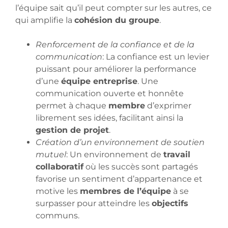
l’équipe sait qu’il peut compter sur les autres, ce
qui amplifie la
cohésion du groupe
.
Renforcement de la confiance et de la
communication
: La confiance est un levier
puissant pour améliorer la performance
d’une
équipe entreprise
. Une
communication ouverte et honnête
permet à chaque
membre
d’exprimer
librement ses idées, facilitant ainsi la
gestion de projet
.
Création d’un environnement de soutien
mutuel
: Un environnement de
travail
collaboratif
où les succès sont partagés
favorise un sentiment d’appartenance et
motive les
membres de l’équipe
à se
surpasser pour atteindre les
objectifs
communs.