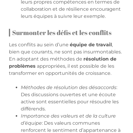
leurs propres compétences en termes de
collaboration et de résilience encouragent
leurs équipes à suivre leur exemple.
Surmonter les défis et les conflits
Les conflits au sein d’une
équipe de travail
,
bien que courants, ne sont pas insurmontables.
En adoptant des méthodes de
résolution de
problèmes
appropriées, il est possible de les
transformer en opportunités de croissance.
Méthodes de résolution des désaccords
:
Des discussions ouvertes et une écoute
active sont essentielles pour résoudre les
différends.
Importance des valeurs et de la culture
d’équipe
: Des valeurs communes
renforcent le sentiment d’appartenance à