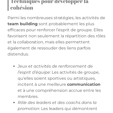
Techniques pour développer la
cohésion
Parmi les nombreuses stratégies, les activités de
team building
sont probablement les plus
efficaces pour renforcer l’esprit de groupe. Elles
favorisent non seulement la répartition des rôles
et la collaboration, mais elles permettent
également de ressouder des liens parfois
distendus.
Jeux et activités de renforcement de
l’esprit d’équipe
: Les activités de groupe,
qu’elles soient sportives ou artistiques,
incitent à une meilleure
communication
et à une compréhension accrue entre les
membres.
Rôle des leaders et des coachs dans la
promotion
: Les leaders qui démontrent