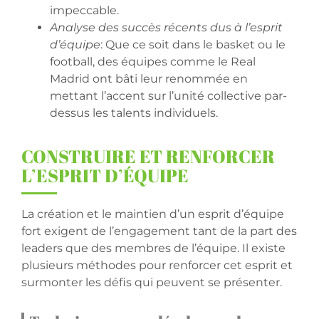
impeccable.
Analyse des succès récents dus à l’esprit
d’équipe
: Que ce soit dans le basket ou le
football, des équipes comme le Real
Madrid ont bâti leur renommée en
mettant l’accent sur l’unité collective par-
dessus les talents individuels.
CONSTRUIRE ET RENFORCER
L’ESPRIT D’ÉQUIPE
La création et le maintien d’un esprit d’équipe
fort exigent de l’engagement tant de la part des
leaders que des membres de l’équipe. Il existe
plusieurs méthodes pour renforcer cet esprit et
surmonter les défis qui peuvent se présenter.