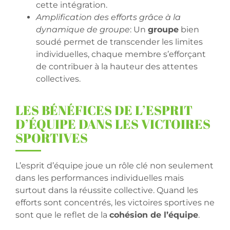
cette intégration.
Amplification des efforts grâce à la
dynamique de groupe
: Un
groupe
bien
soudé permet de transcender les limites
individuelles, chaque membre s’efforçant
de contribuer à la hauteur des attentes
collectives.
LES BÉNÉFICES DE L’ESPRIT
D’ÉQUIPE DANS LES VICTOIRES
SPORTIVES
L’esprit d’équipe joue un rôle clé non seulement
dans les performances individuelles mais
surtout dans la réussite collective. Quand les
efforts sont concentrés, les victoires sportives ne
sont que le reflet de la
cohésion de l’équipe
.