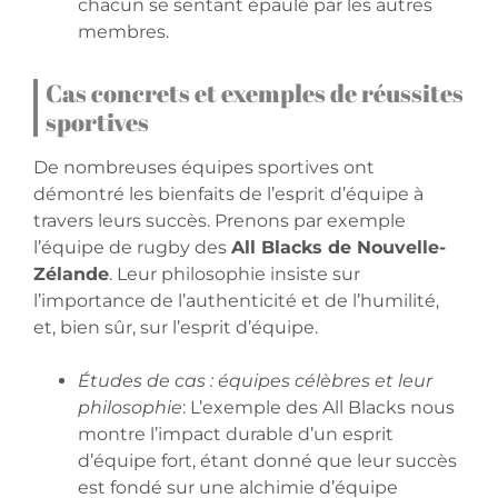
chacun se sentant épaulé par les autres
membres.
Cas concrets et exemples de réussites
sportives
De nombreuses équipes sportives ont
démontré les bienfaits de l’esprit d’équipe à
travers leurs succès. Prenons par exemple
l’équipe de rugby des
All Blacks de Nouvelle-
Zélande
. Leur philosophie insiste sur
l’importance de l’authenticité et de l’humilité,
et, bien sûr, sur l’esprit d’équipe.
Études de cas : équipes célèbres et leur
philosophie
: L’exemple des All Blacks nous
montre l’impact durable d’un esprit
d’équipe fort, étant donné que leur succès
est fondé sur une alchimie d’équipe