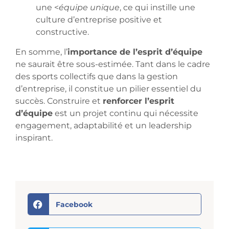
une <
équipe unique
, ce qui instille une
culture d’entreprise positive et
constructive.
En somme, l’
importance de l’esprit d’équipe
ne saurait être sous-estimée. Tant dans le cadre
des sports collectifs que dans la gestion
d’entreprise, il constitue un pilier essentiel du
succès. Construire et
renforcer l’esprit
d’équipe
est un projet continu qui nécessite
engagement, adaptabilité et un leadership
inspirant.
Facebook