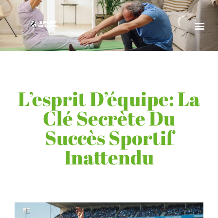
L’esprit D’équipe: La
Clé Secrète Du
Succès Sportif
Inattendu