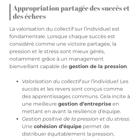
Appropriation partagée des succès et
des échecs
La valorisation du collectif sur l’individuel est
fondamentale. Lorsque chaque succès est
considéré comme une victoire partagée, la
pression et le stress sont mieux gérés,
notamment grâce à un management
bienveillant capable de
gestion de la pression
.
Valorisation du collectif sur l’individuel
: Les
succès et les revers sont conçus comme
des apprentissages communs. Cela incite à
une meilleure
gestion d’entreprise
en
mettant en avant la résilience d’équipe.
Gestion positive de la pression et du stress
:
Une
cohésion d’équipe
permet de
distribuer équitablement la pression,