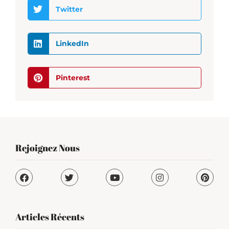
Twitter
LinkedIn
Pinterest
Rejoignez Nous
Articles Récents