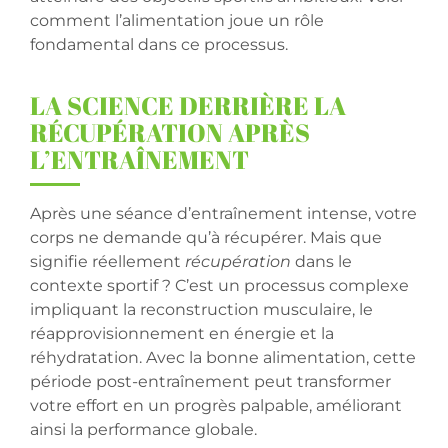
comment l’alimentation joue un rôle
fondamental dans ce processus.
LA SCIENCE DERRIÈRE LA
RÉCUPÉRATION APRÈS
L’ENTRAÎNEMENT
Après une séance d’entraînement intense, votre
corps ne demande qu’à récupérer. Mais que
signifie réellement
récupération
dans le
contexte sportif ? C’est un processus complexe
impliquant la reconstruction musculaire, le
réapprovisionnement en énergie et la
réhydratation. Avec la bonne alimentation, cette
période post-entraînement peut transformer
votre effort en un progrès palpable, améliorant
ainsi la performance globale.