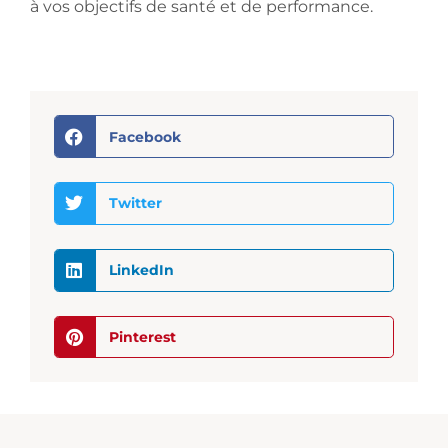
à vos objectifs de santé et de performance.
Facebook
Twitter
LinkedIn
Pinterest