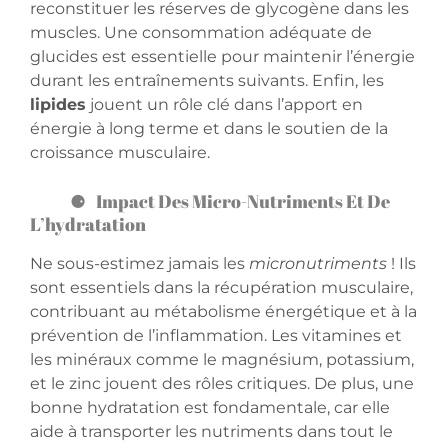
reconstituer les réserves de glycogène dans les
muscles. Une consommation adéquate de
glucides est essentielle pour maintenir l’énergie
durant les entraînements suivants. Enfin, les
lipides
jouent un rôle clé dans l’apport en
énergie à long terme et dans le soutien de la
croissance musculaire.
Impact Des Micro-Nutriments Et De
L’hydratation
Ne sous-estimez jamais les
micronutriments
! Ils
sont essentiels dans la récupération musculaire,
contribuant au métabolisme énergétique et à la
prévention de l’inflammation. Les vitamines et
les minéraux comme le magnésium, potassium,
et le zinc jouent des rôles critiques. De plus, une
bonne hydratation est fondamentale, car elle
aide à transporter les nutriments dans tout le