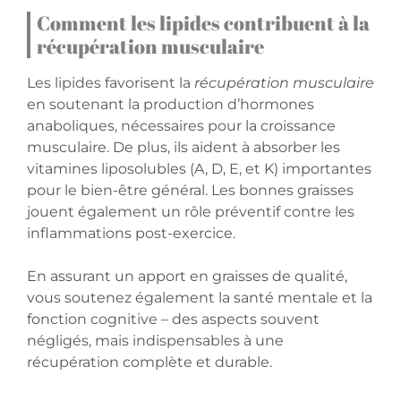
Comment les lipides contribuent à la
récupération musculaire
Les lipides favorisent la
récupération musculaire
en soutenant la production d’hormones
anaboliques, nécessaires pour la croissance
musculaire. De plus, ils aident à absorber les
vitamines liposolubles (A, D, E, et K) importantes
pour le bien-être général. Les bonnes graisses
jouent également un rôle préventif contre les
inflammations post-exercice.
En assurant un apport en graisses de qualité,
vous soutenez également la santé mentale et la
fonction cognitive – des aspects souvent
négligés, mais indispensables à une
récupération complète et durable.