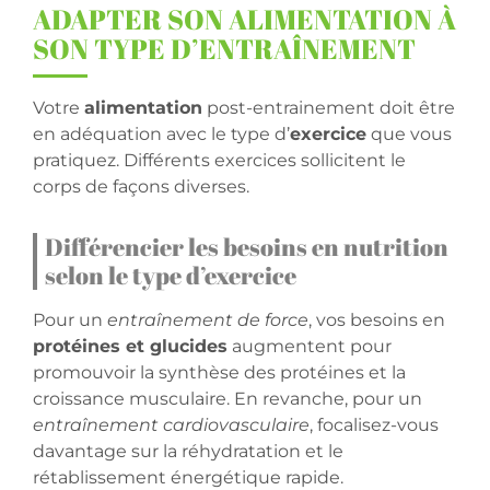
ADAPTER SON ALIMENTATION À
SON TYPE D’ENTRAÎNEMENT
Votre
alimentation
post-entrainement doit être
en adéquation avec le type d’
exercice
que vous
pratiquez. Différents exercices sollicitent le
corps de façons diverses.
Différencier les besoins en nutrition
selon le type d’exercice
Pour un
entraînement de force
, vos besoins en
protéines et glucides
augmentent pour
promouvoir la synthèse des protéines et la
croissance musculaire. En revanche, pour un
entraînement cardiovasculaire
, focalisez-vous
davantage sur la réhydratation et le
rétablissement énergétique rapide.