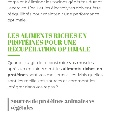
corps et à éliminer les toxines générées durant
l’exercice. L’eau et les électrolytes doivent être
rééquilibrés pour maintenir une performance
optimale.
LES ALIMENTS RICHES EN
PROTÉINES POUR UNE
RÉCUPÉRATION OPTIMALE
Quand il s’agit de reconstruire vos muscles
après un entraînement, les
aliments riches en
protéines
sont vos meilleurs alliés. Mais quelles
sont les meilleures sources et comment les
intégrer dans vos repas ?
Sources de protéines animales vs
végétales