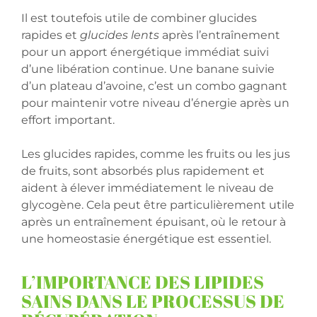
Il est toutefois utile de combiner glucides
rapides et
glucides lents
après l’entraînement
pour un apport énergétique immédiat suivi
d’une libération continue. Une banane suivie
d’un plateau d’avoine, c’est un combo gagnant
pour maintenir votre niveau d’énergie après un
effort important.
Les glucides rapides, comme les fruits ou les jus
de fruits, sont absorbés plus rapidement et
aident à élever immédiatement le niveau de
glycogène. Cela peut être particulièrement utile
après un entraînement épuisant, où le retour à
une homeostasie énergétique est essentiel.
L’IMPORTANCE DES LIPIDES
SAINS DANS LE PROCESSUS DE