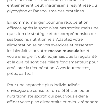
entraînement peut maximiser la resynthèse du
glycogène et l’anabolisme des protéines.
En somme, manger pour une récupération
efficace après le sport n’est pas sorcier, mais une
question de stratégie et de compréhension de
ses besoins nutritionnels. Adaptez votre
alimentation selon vos exercices et ressentez
les bienfaits sur votre
masse musculaire
et
votre énergie. N’oubliez jamais que la régularité
et la qualité sont des piliers fondamentaux pour
améliorer la récupération. À vos fourchettes,
prêts, partez !
Pour une approche plus individualisée,
envisagez de consulter un diététicien ou un
nutritionniste sportif, qui peut vous aider à
affiner votre plan alimentaire et mieux répondre