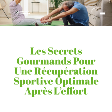
Les Secrets
Gourmands Pour
Une Récupération
Sportive Optimale
Après L’effort