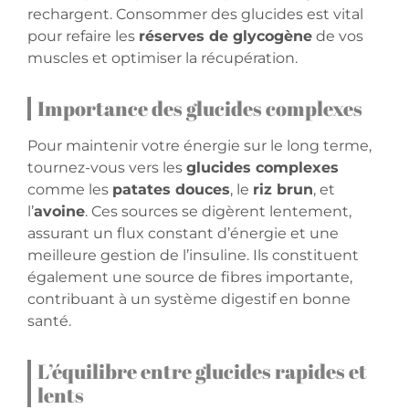
rechargent. Consommer des glucides est vital
pour refaire les
réserves de glycogène
de vos
muscles et optimiser la récupération.
Importance des glucides complexes
Pour maintenir votre énergie sur le long terme,
tournez-vous vers les
glucides complexes
comme les
patates douces
, le
riz brun
, et
l’
avoine
. Ces sources se digèrent lentement,
assurant un flux constant d’énergie et une
meilleure gestion de l’insuline. Ils constituent
également une source de fibres importante,
contribuant à un système digestif en bonne
santé.
L’équilibre entre glucides rapides et
lents