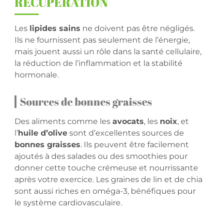
RÉCUPÉRATION
Les
lipides sains
ne doivent pas être négligés.
Ils ne fournissent pas seulement de l’énergie,
mais jouent aussi un rôle dans la santé cellulaire,
la réduction de l’inflammation et la stabilité
hormonale.
Sources de bonnes graisses
Des aliments comme les
avocats
, les
noix
, et
l’
huile d’olive
sont d’excellentes sources de
bonnes graisses
. Ils peuvent être facilement
ajoutés à des salades ou des smoothies pour
donner cette touche crémeuse et nourrissante
après votre exercice. Les graines de lin et de chia
sont aussi riches en oméga-3, bénéfiques pour
le système cardiovasculaire.