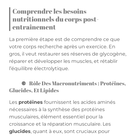
Comprendre les besoins
nutritionnels du corps post-
entraînement
La première étape est de comprendre ce que
votre corps recherche après un exercice. En
gros, il veut restaurer ses réserves de glycogène,
réparer et développer les muscles, et rétablir
l’équilibre électrolytique.
Rôle Des Macronutriments : Protéines,
Glucides, Et Lipides
Les
protéines
fournissent les acides aminés
nécessaires à la synthèse des protéines
musculaires, élément essentiel pour la
croissance et la réparation musculaire. Les
glucides
, quant à eux, sont cruciaux pour