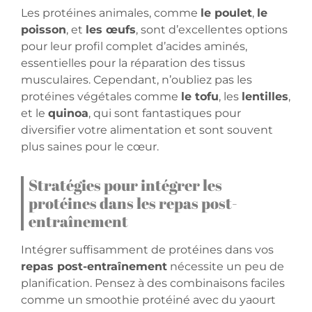
Les protéines animales, comme
le poulet
,
le
poisson
, et
les œufs
, sont d’excellentes options
pour leur profil complet d’acides aminés,
essentielles pour la réparation des tissus
musculaires. Cependant, n’oubliez pas les
protéines végétales comme
le tofu
, les
lentilles
,
et le
quinoa
, qui sont fantastiques pour
diversifier votre alimentation et sont souvent
plus saines pour le cœur.
Stratégies pour intégrer les
protéines dans les repas post-
entraînement
Intégrer suffisamment de protéines dans vos
repas post-entraînement
nécessite un peu de
planification. Pensez à des combinaisons faciles
comme un smoothie protéiné avec du yaourt