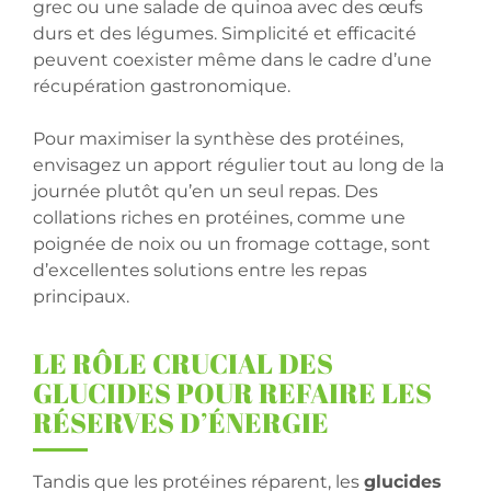
grec ou une salade de quinoa avec des œufs
durs et des légumes. Simplicité et efficacité
peuvent coexister même dans le cadre d’une
récupération gastronomique.
Pour maximiser la synthèse des protéines,
envisagez un apport régulier tout au long de la
journée plutôt qu’en un seul repas. Des
collations riches en protéines, comme une
poignée de noix ou un fromage cottage, sont
d’excellentes solutions entre les repas
principaux.
LE RÔLE CRUCIAL DES
GLUCIDES POUR REFAIRE LES
RÉSERVES D’ÉNERGIE
Tandis que les protéines réparent, les
glucides