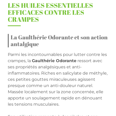
LES HUILES ESSENTIELLES
EFFICACES CONTRE LES
CRAMPES
La Gaulthérie Odorante et son action
antalgique
Parmi les incontournables pour lutter contre les
crampes, la
Gaulthérie Odorante
ressort avec
ses propriétés analgésiques et anti-
inflammatoires. Riches en salicylate de méthyle,
ces petites gouttes miraculeuses agissent
presque comme un anti-douleur naturel.
Massée localement sur la zone concernée, elle
apporte un soulagement rapide en dénouant
les tensions musculaires.