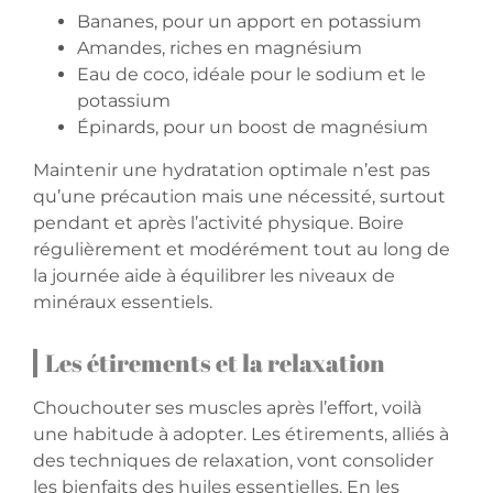
Bananes, pour un apport en potassium
Amandes, riches en magnésium
Eau de coco, idéale pour le sodium et le
potassium
Épinards, pour un boost de magnésium
Maintenir une hydratation optimale n’est pas
qu’une précaution mais une nécessité, surtout
pendant et après l’activité physique. Boire
régulièrement et modérément tout au long de
la journée aide à équilibrer les niveaux de
minéraux essentiels.
Les étirements et la relaxation
Chouchouter ses muscles après l’effort, voilà
une habitude à adopter. Les étirements, alliés à
des techniques de relaxation, vont consolider
les bienfaits des huiles essentielles. En les