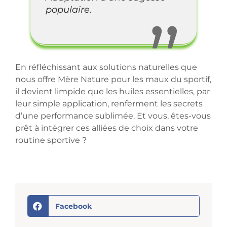
populaire.
En réfléchissant aux solutions naturelles que
nous offre Mère Nature pour les maux du sportif,
il devient limpide que les huiles essentielles, par
leur simple application, renferment les secrets
d’une performance sublimée. Et vous, êtes-vous
prêt à intégrer ces alliées de choix dans votre
routine sportive ?
Facebook