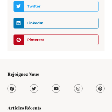
Twitter
LinkedIn
Pinterest
Rejoignez Nous
Articles Récents