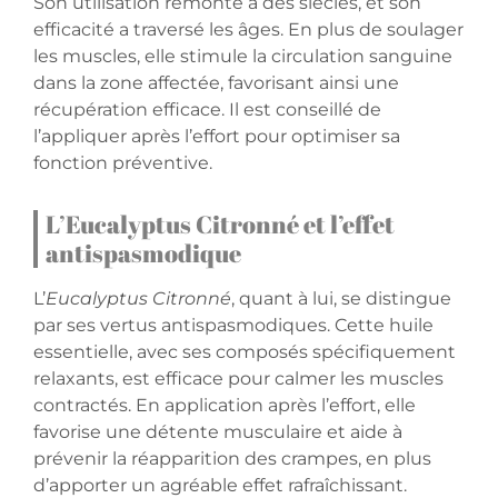
Son utilisation remonte à des siècles, et son
efficacité a traversé les âges. En plus de soulager
les muscles, elle stimule la circulation sanguine
dans la zone affectée, favorisant ainsi une
récupération efficace. Il est conseillé de
l’appliquer après l’effort pour optimiser sa
fonction préventive.
L’Eucalyptus Citronné et l’effet
antispasmodique
L’
Eucalyptus Citronné
, quant à lui, se distingue
par ses vertus antispasmodiques. Cette huile
essentielle, avec ses composés spécifiquement
relaxants, est efficace pour calmer les muscles
contractés. En application après l’effort, elle
favorise une détente musculaire et aide à
prévenir la réapparition des crampes, en plus
d’apporter un agréable effet rafraîchissant.