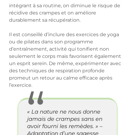
intégrant à sa routine, on diminue le risque de
récidive des crampes et on améliore
durablement sa récupération.
Il est conseillé d’inclure des exercices de yoga
ou de pilates dans son programme
d’entraînement, activité qui tonifient non
seulement le corps mais favorisent également
un esprit serein. De même, expérimenter avec
des techniques de respiration profonde
promeut un retour au calme efficace après
l’exercice.
« La nature ne nous donne
jamais de crampes sans en
avoir fourni les remèdes. » –
Adaptation d’une sagesse