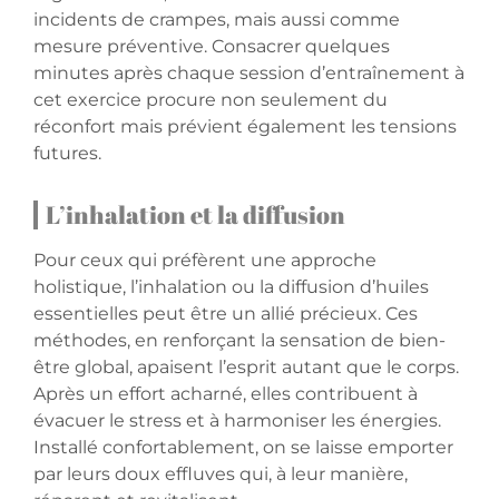
incidents de crampes, mais aussi comme
mesure préventive. Consacrer quelques
minutes après chaque session d’entraînement à
cet exercice procure non seulement du
réconfort mais prévient également les tensions
futures.
L’inhalation et la diffusion
Pour ceux qui préfèrent une approche
holistique, l’inhalation ou la diffusion d’huiles
essentielles peut être un allié précieux. Ces
méthodes, en renforçant la sensation de bien-
être global, apaisent l’esprit autant que le corps.
Après un effort acharné, elles contribuent à
évacuer le stress et à harmoniser les énergies.
Installé confortablement, on se laisse emporter
par leurs doux effluves qui, à leur manière,