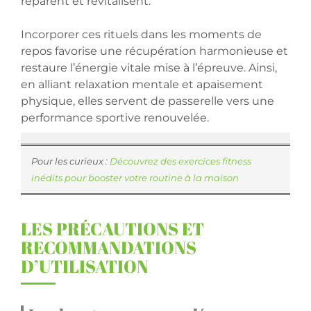
réparent et revitalisent.
Incorporer ces rituels dans les moments de
repos favorise une récupération harmonieuse et
restaure l’énergie vitale mise à l’épreuve. Ainsi,
en alliant relaxation mentale et apaisement
physique, elles servent de passerelle vers une
performance sportive renouvelée.
Pour les curieux :
Découvrez des exercices fitness
inédits pour booster votre routine à la maison
LES PRÉCAUTIONS ET
RECOMMANDATIONS
D’UTILISATION