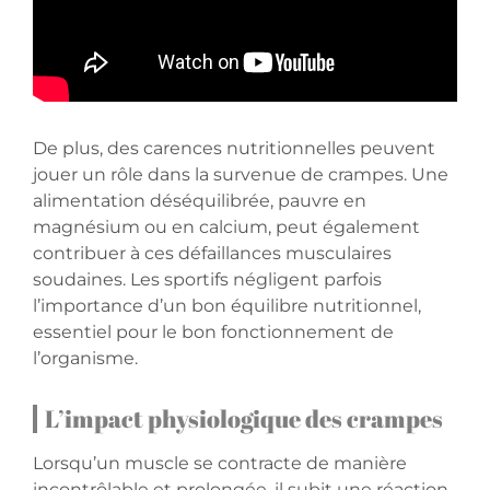
De plus, des carences nutritionnelles peuvent
jouer un rôle dans la survenue de crampes. Une
alimentation déséquilibrée, pauvre en
magnésium ou en calcium, peut également
contribuer à ces défaillances musculaires
soudaines. Les sportifs négligent parfois
l’importance d’un bon équilibre nutritionnel,
essentiel pour le bon fonctionnement de
l’organisme.
L’impact physiologique des crampes
Lorsqu’un muscle se contracte de manière
incontrôlable et prolongée, il subit une réaction