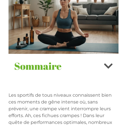
Sommaire
Les sportifs de tous niveaux connaissent bien
ces moments de gêne intense où, sans
prévenir, une crampe vient interrompre leurs
efforts. Ah, ces fichues crampes ! Dans leur
quête de performances optimales, nombreux