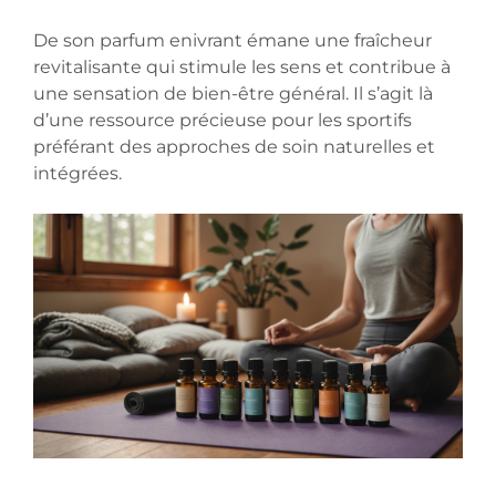
De son parfum enivrant émane une fraîcheur
revitalisante qui stimule les sens et contribue à
une sensation de bien-être général. Il s’agit là
d’une ressource précieuse pour les sportifs
préférant des approches de soin naturelles et
intégrées.