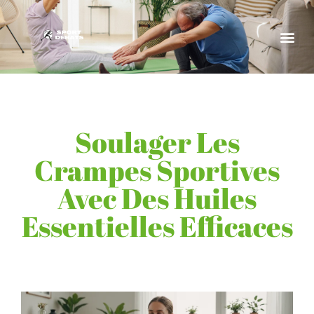
Soulager Les
Crampes Sportives
Avec Des Huiles
Essentielles Efficaces