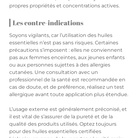
propres propriétés et concentrations actives.
Les contre-indications
Soyons vigilants, car l’utilisation des huiles
essentielles n’est pas sans risques. Certaines
précautions s’imposent : elles ne conviennent
pas aux femmes enceintes, aux jeunes enfants
ou aux personnes sujettes à des allergies
cutanées. Une consultation avec un
professionnel de la santé est recommandée en
cas de doute, et de préférence, réalisez un test
allergique avant toute application plus étendue.
L’usage externe est généralement préconisé, et
il est vital de s’assurer de la pureté et de la
qualité des produits utilisés. Optez toujours
pour des huiles essentielles certifiées