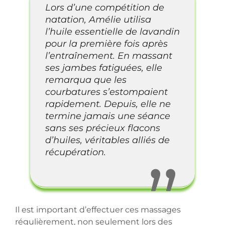
Lors d’une compétition de
natation, Amélie utilisa
l’huile essentielle de lavandin
pour la première fois après
l’entraînement. En massant
ses jambes fatiguées, elle
remarqua que les
courbatures s’estompaient
rapidement. Depuis, elle ne
termine jamais une séance
sans ses précieux flacons
d’huiles, véritables alliés de
récupération.
Il est important d’effectuer ces massages
régulièrement, non seulement lors des