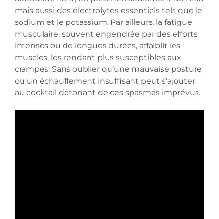
mais aussi des électrolytes essentiels tels que le
sodium et le potassium. Par ailleurs, la fatigue
musculaire, souvent engendrée par des efforts
intenses ou de longues durées, affaiblit les
muscles, les rendant plus susceptibles aux
crampes. Sans oublier qu’une mauvaise posture
ou un échauffement insuffisant peut s’ajouter
au cocktail détonant de ces spasmes imprévus.