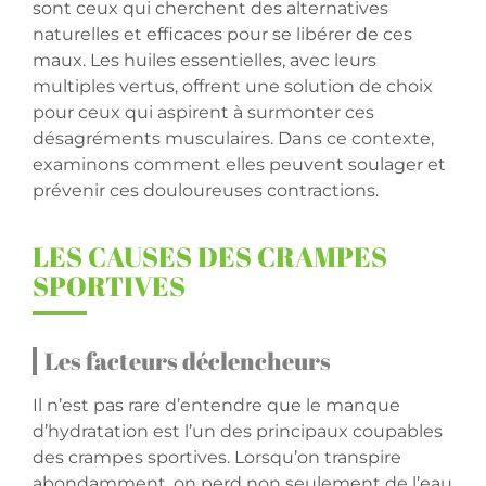
sont ceux qui cherchent des alternatives
naturelles et efficaces pour se libérer de ces
maux. Les huiles essentielles, avec leurs
multiples vertus, offrent une solution de choix
pour ceux qui aspirent à surmonter ces
désagréments musculaires. Dans ce contexte,
examinons comment elles peuvent soulager et
prévenir ces douloureuses contractions.
LES CAUSES DES CRAMPES
SPORTIVES
Les facteurs déclencheurs
Il n’est pas rare d’entendre que le manque
d’hydratation est l’un des principaux coupables
des crampes sportives. Lorsqu’on transpire
abondamment, on perd non seulement de l’eau