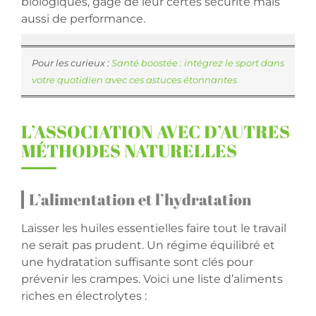
biologiques, gage de leur certes sécurité mais
aussi de performance.
Pour les curieux :
Santé boostée : intégrez le sport dans
votre quotidien avec ces astuces étonnantes
L’ASSOCIATION AVEC D’AUTRES
MÉTHODES NATURELLES
L’alimentation et l’hydratation
Laisser les huiles essentielles faire tout le travail
ne serait pas prudent. Un régime équilibré et
une hydratation suffisante sont clés pour
prévenir les crampes. Voici une liste d’aliments
riches en électrolytes :