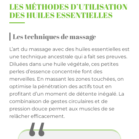
LES MÉTHODES D’UTILISATION
DES HUILES ESSENTIELLES
Les techniques de massage
L’art du massage avec des huiles essentielles est
une technique ancestrale qui a fait ses preuves.
Diluées dans une huile végétale, ces petites
perles d’essence concentrée font des
merveilles. En massant les zones touchées, on
optimise la pénétration des actifs tout en
profitant d’un moment de détente inégalé. La
combinaison de gestes circulaires et de
pression douce permet aux muscles de se
relâcher efficacement.