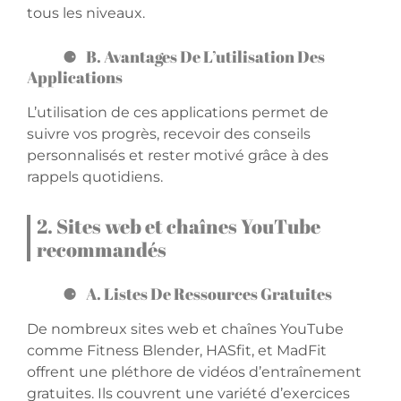
tous les niveaux.
B. Avantages De L’utilisation Des
Applications
L’utilisation de ces applications permet de
suivre vos progrès, recevoir des conseils
personnalisés et rester motivé grâce à des
rappels quotidiens.
2. Sites web et chaînes YouTube
recommandés
A. Listes De Ressources Gratuites
De nombreux sites web et chaînes YouTube
comme Fitness Blender, HASfit, et MadFit
offrent une pléthore de vidéos d’entraînement
gratuites. Ils couvrent une variété d’exercices