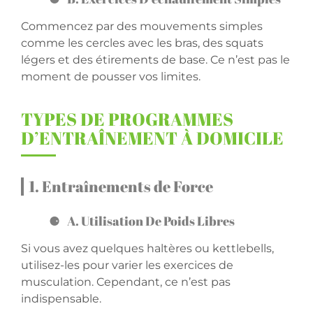
Commencez par des mouvements simples
comme les cercles avec les bras, des squats
légers et des étirements de base. Ce n’est pas le
moment de pousser vos limites.
TYPES DE PROGRAMMES
D’ENTRAÎNEMENT À DOMICILE
1. Entraînements de Force
A. Utilisation De Poids Libres
Si vous avez quelques haltères ou kettlebells,
utilisez-les pour varier les exercices de
musculation. Cependant, ce n’est pas
indispensable.