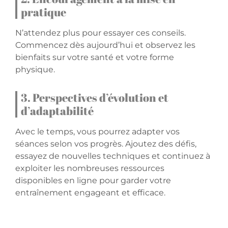
pratique
N’attendez plus pour essayer ces conseils.
Commencez dès aujourd’hui et observez les
bienfaits sur votre santé et votre forme
physique.
3. Perspectives d’évolution et
d’adaptabilité
Avec le temps, vous pourrez adapter vos
séances selon vos progrès. Ajoutez des défis,
essayez de nouvelles techniques et continuez à
exploiter les nombreuses ressources
disponibles en ligne pour garder votre
entraînement engageant et efficace.