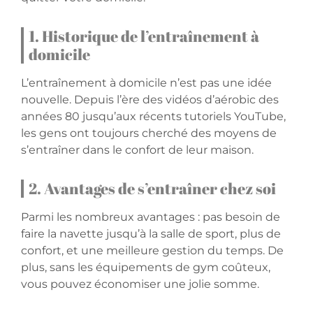
1. Historique de l’entraînement à
domicile
L’entraînement à domicile n’est pas une idée
nouvelle. Depuis l’ère des vidéos d’aérobic des
années 80 jusqu’aux récents tutoriels YouTube,
les gens ont toujours cherché des moyens de
s’entraîner dans le confort de leur maison.
2. Avantages de s’entraîner chez soi
Parmi les nombreux avantages : pas besoin de
faire la navette jusqu’à la salle de sport, plus de
confort, et une meilleure gestion du temps. De
plus, sans les équipements de gym coûteux,
vous pouvez économiser une jolie somme.