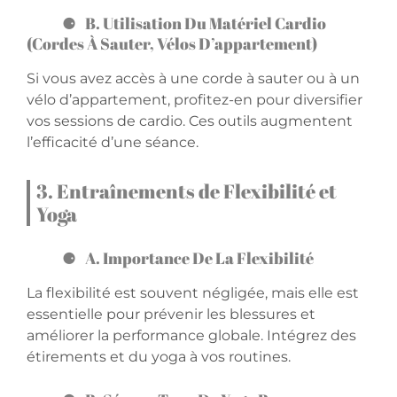
B. Utilisation Du Matériel Cardio
(cordes À Sauter, Vélos D’appartement)
Si vous avez accès à une corde à sauter ou à un
vélo d’appartement, profitez-en pour diversifier
vos sessions de cardio. Ces outils augmentent
l’efficacité d’une séance.
3. Entraînements de Flexibilité et
Yoga
A. Importance De La Flexibilité
La flexibilité est souvent négligée, mais elle est
essentielle pour prévenir les blessures et
améliorer la performance globale. Intégrez des
étirements et du yoga à vos routines.