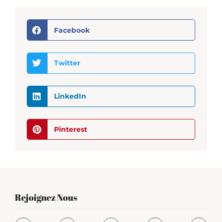
Facebook
Twitter
LinkedIn
Pinterest
Rejoignez Nous