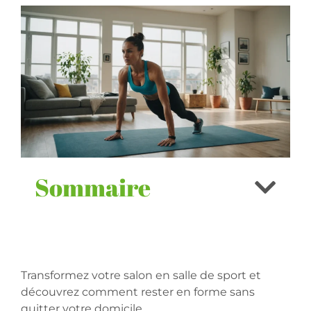
Sommaire
Transformez votre salon en salle de sport et
découvrez comment rester en forme sans
quitter votre domicile.