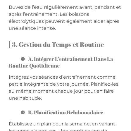
Buvez de l’eau régulièrement avant, pendant et
après l’entraînement. Les boissons
électrolytiques peuvent également aider après
une séance intense.
3. Gestion du Temps et Routine
A. Intégrer L’entraînement Dans La
Routine Quotidienne
Intégrez vos séances d’entraînement comme
partie intégrante de votre journée. Planifiez-les
au même moment chaque jour pour en faire
une habitude.
B. Planification Hebdomadaire
Établissez un plan pour la semaine, en variant
les types d’exercices. Une combinaison de