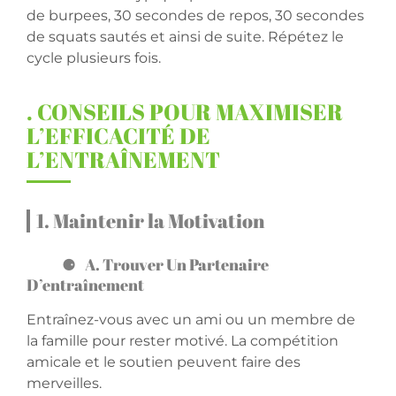
de burpees, 30 secondes de repos, 30 secondes
de squats sautés et ainsi de suite. Répétez le
cycle plusieurs fois.
. CONSEILS POUR MAXIMISER
L’EFFICACITÉ DE
L’ENTRAÎNEMENT
1. Maintenir la Motivation
A. Trouver Un Partenaire
D’entraînement
Entraînez-vous avec un ami ou un membre de
la famille pour rester motivé. La compétition
amicale et le soutien peuvent faire des
merveilles.