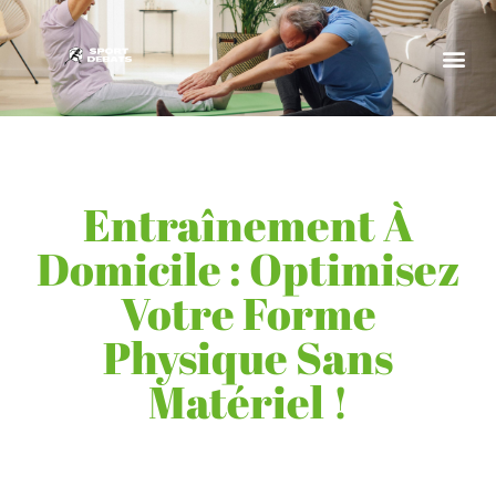
Entraînement À
Domicile : Optimisez
Votre Forme
Physique Sans
Matériel !