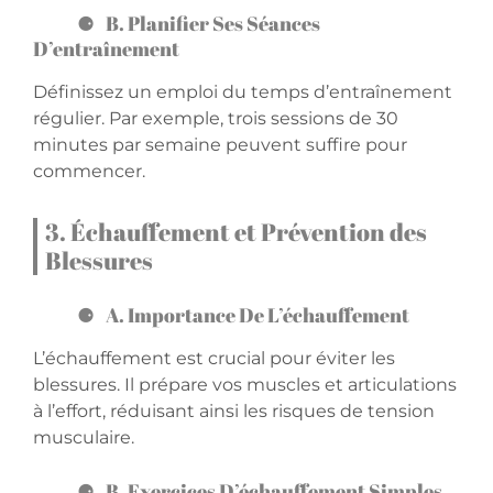
B. Planifier Ses Séances
D’entraînement
Définissez un emploi du temps d’entraînement
régulier. Par exemple, trois sessions de 30
minutes par semaine peuvent suffire pour
commencer.
3. Échauffement et Prévention des
Blessures
A. Importance De L’échauffement
L’échauffement est crucial pour éviter les
blessures. Il prépare vos muscles et articulations
à l’effort, réduisant ainsi les risques de tension
musculaire.
B. Exercices D’échauffement Simples