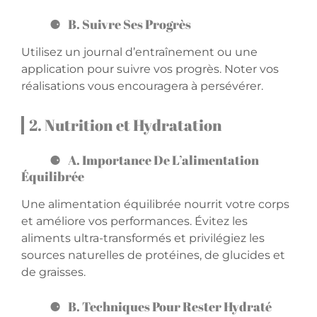
B. Suivre Ses Progrès
Utilisez un journal d’entraînement ou une
application pour suivre vos progrès. Noter vos
réalisations vous encouragera à persévérer.
2. Nutrition et Hydratation
A. Importance De L’alimentation
Équilibrée
Une alimentation équilibrée nourrit votre corps
et améliore vos performances. Évitez les
aliments ultra-transformés et privilégiez les
sources naturelles de protéines, de glucides et
de graisses.
B. Techniques Pour Rester Hydraté