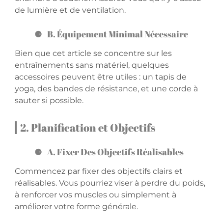
de lumière et de ventilation.
B. Équipement Minimal Nécessaire
Bien que cet article se concentre sur les
entraînements sans matériel, quelques
accessoires peuvent être utiles : un tapis de
yoga, des bandes de résistance, et une corde à
sauter si possible.
2. Planification et Objectifs
A. Fixer Des Objectifs Réalisables
Commencez par fixer des objectifs clairs et
réalisables. Vous pourriez viser à perdre du poids,
à renforcer vos muscles ou simplement à
améliorer votre forme générale.