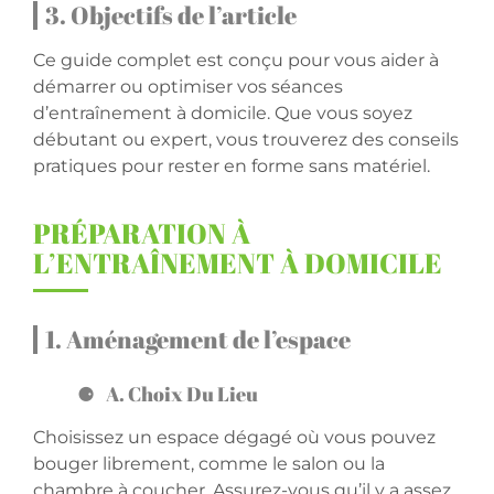
3. Objectifs de l’article
Ce guide complet est conçu pour vous aider à
démarrer ou optimiser vos séances
d’entraînement à domicile. Que vous soyez
débutant ou expert, vous trouverez des conseils
pratiques pour rester en forme sans matériel.
PRÉPARATION À
L’ENTRAÎNEMENT À DOMICILE
1. Aménagement de l’espace
A. Choix Du Lieu
Choisissez un espace dégagé où vous pouvez
bouger librement, comme le salon ou la
chambre à coucher. Assurez-vous qu’il y a assez