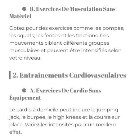
B. Exercices De Musculation Sans
Matériel
Optez pour des exercices comme les pompes,
les squats, les fentes et les tractions. Ces
mouvements ciblent différents groupes
musculaires et peuvent être intensifiés selon
votre niveau.
2. Entraînements Cardiovasculaires
A. Exercices De Cardio Sans
Équipement
Le cardio à domicile peut inclure le jumping
jack, le burpee, le high knees et la course sur
place. Variez les intensités pour un meilleur
effet.