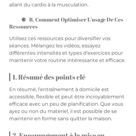
allant du cardio à la musculation.
B. Comment Optimiser L’usage De Ces
Ressources
Utilisez ces ressources pour diversifier vos
séances. Mélangez les vidéos, essayez
différentes intensités et types d’exercices pour
maintenir votre routine intéressante et efficace.
1. Résumé des points clé
En résumé, l’entraînement à domicile est
accessible, flexible et peut être incroyablement
efficace avec un peu de planification. Que vous
ayez ou non du matériel, il est possible de se
maintenir en forme sans quitter la maison.
2. Encouragement à la mise en