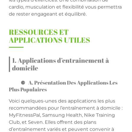
cardio, musculation et flexibilité vous permettra
de rester engageant et équilibré.
RESSOURCES ET
APPLICATIONS UTILES
1. Applications d’entraînement à
domicile
A. Présentation Des Applications Les
Plus Populaires
Voici quelques-unes des applications les plus
recommandées pour l’entraînement à domicile :
MyFitnessPal, Samsung Health, Nike Training
Club, et Seven. Elles offrent des plans
d’entraînement variés et peuvent convenir à