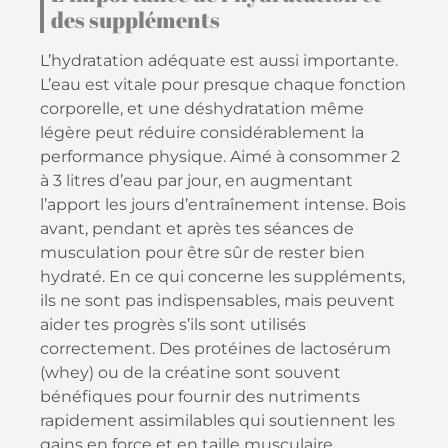
des suppléments
L’hydratation adéquate est aussi importante.
L’eau est vitale pour presque chaque fonction
corporelle, et une déshydratation même
légère peut réduire considérablement la
performance physique. Aimé à consommer 2
à 3 litres d’eau par jour, en augmentant
l’apport les jours d’entraînement intense. Bois
avant, pendant et après tes séances de
musculation pour être sûr de rester bien
hydraté. En ce qui concerne les suppléments,
ils ne sont pas indispensables, mais peuvent
aider tes progrès s’ils sont utilisés
correctement. Des protéines de lactosérum
(whey) ou de la créatine sont souvent
bénéfiques pour fournir des nutriments
rapidement assimilables qui soutiennent les
gains en force et en taille musculaire.