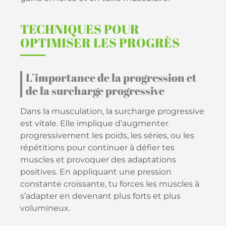
TECHNIQUES POUR
OPTIMISER LES PROGRÈS
L’importance de la progression et
de la surcharge progressive
Dans la musculation, la surcharge progressive
est vitale. Elle implique d’augmenter
progressivement les poids, les séries, ou les
répétitions pour continuer à défier tes
muscles et provoquer des adaptations
positives. En appliquant une pression
constante croissante, tu forces les muscles à
s’adapter en devenant plus forts et plus
volumineux.