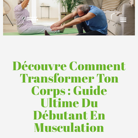
Découvre Comment
Transformer Ton
Corps : Guide
Ultime Du
Débutant En
Musculation