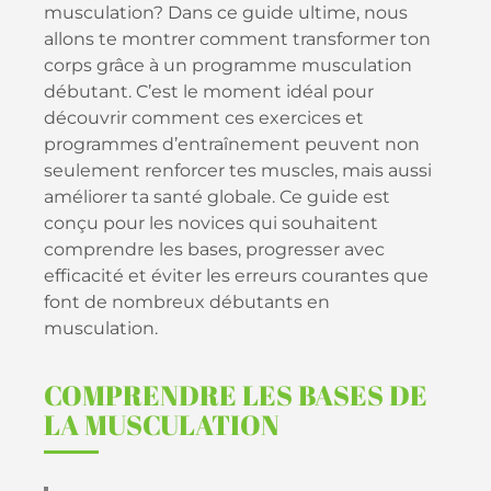
musculation? Dans ce guide ultime, nous
allons te montrer comment transformer ton
corps grâce à un programme musculation
débutant. C’est le moment idéal pour
découvrir comment ces exercices et
programmes d’entraînement peuvent non
seulement renforcer tes muscles, mais aussi
améliorer ta santé globale. Ce guide est
conçu pour les novices qui souhaitent
comprendre les bases, progresser avec
efficacité et éviter les erreurs courantes que
font de nombreux débutants en
musculation.
COMPRENDRE LES BASES DE
LA MUSCULATION