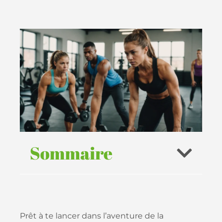
Sommaire
Prêt à te lancer dans l’aventure de la