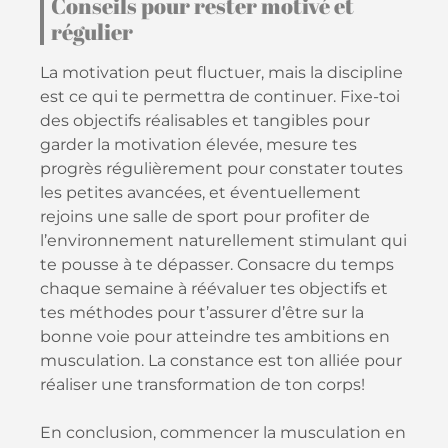
Conseils pour rester motivé et
régulier
La motivation peut fluctuer, mais la discipline
est ce qui te permettra de continuer. Fixe-toi
des objectifs réalisables et tangibles pour
garder la motivation élevée, mesure tes
progrès régulièrement pour constater toutes
les petites avancées, et éventuellement
rejoins une salle de sport pour profiter de
l’environnement naturellement stimulant qui
te pousse à te dépasser. Consacre du temps
chaque semaine à réévaluer tes objectifs et
tes méthodes pour t’assurer d’être sur la
bonne voie pour atteindre tes ambitions en
musculation. La constance est ton alliée pour
réaliser une transformation de ton corps!
En conclusion, commencer la musculation en