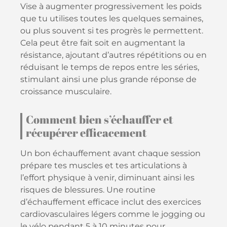
Vise à augmenter progressivement les poids
que tu utilises toutes les quelques semaines,
ou plus souvent si tes progrès le permettent.
Cela peut être fait soit en augmentant la
résistance, ajoutant d’autres répétitions ou en
réduisant le temps de repos entre les séries,
stimulant ainsi une plus grande réponse de
croissance musculaire.
Comment bien s’échauffer et
récupérer efficacement
Un bon échauffement avant chaque session
prépare tes muscles et tes articulations à
l’effort physique à venir, diminuant ainsi les
risques de blessures. Une routine
d’échauffement efficace inclut des exercices
cardiovasculaires légers comme le jogging ou
le vélo pendant 5 à 10 minutes pour