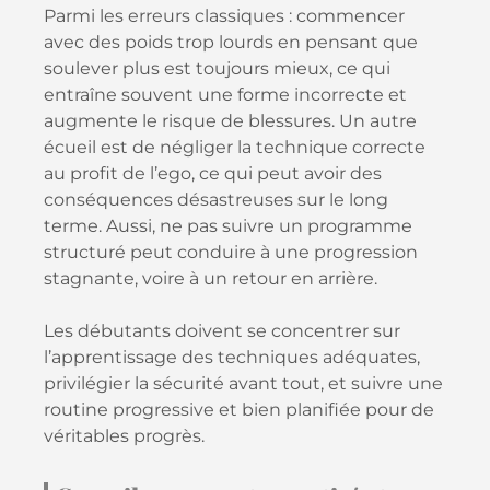
Parmi les erreurs classiques : commencer
avec des poids trop lourds en pensant que
soulever plus est toujours mieux, ce qui
entraîne souvent une forme incorrecte et
augmente le risque de blessures. Un autre
écueil est de négliger la technique correcte
au profit de l’ego, ce qui peut avoir des
conséquences désastreuses sur le long
terme. Aussi, ne pas suivre un programme
structuré peut conduire à une progression
stagnante, voire à un retour en arrière.
Les débutants doivent se concentrer sur
l’apprentissage des techniques adéquates,
privilégier la sécurité avant tout, et suivre une
routine progressive et bien planifiée pour de
véritables progrès.