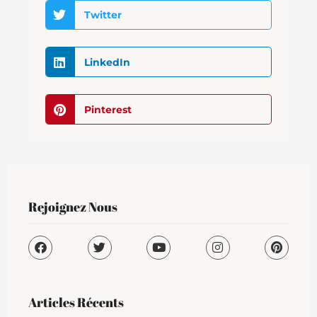
Twitter
LinkedIn
Pinterest
Rejoignez Nous
Articles Récents