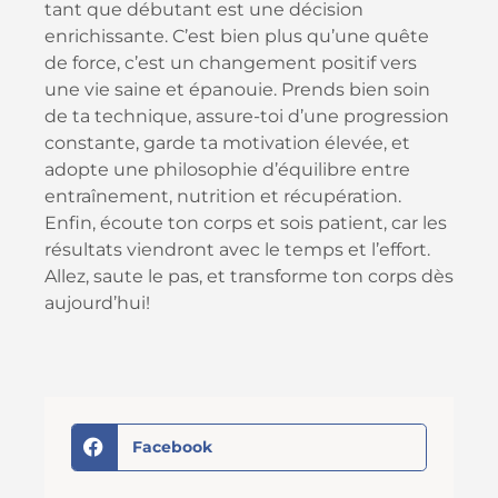
tant que débutant est une décision
enrichissante. C’est bien plus qu’une quête
de force, c’est un changement positif vers
une vie saine et épanouie. Prends bien soin
de ta technique, assure-toi d’une progression
constante, garde ta motivation élevée, et
adopte une philosophie d’équilibre entre
entraînement, nutrition et récupération.
Enfin, écoute ton corps et sois patient, car les
résultats viendront avec le temps et l’effort.
Allez, saute le pas, et transforme ton corps dès
aujourd’hui!
Facebook