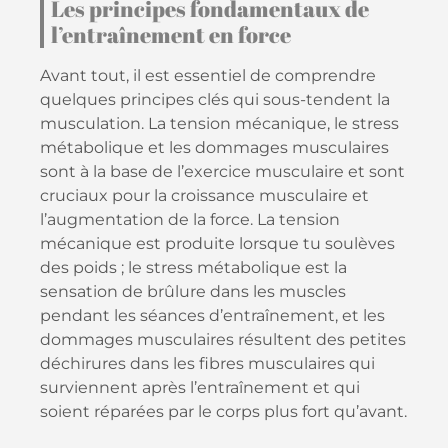
Les principes fondamentaux de
l’entraînement en force
Avant tout, il est essentiel de comprendre
quelques principes clés qui sous-tendent la
musculation. La tension mécanique, le stress
métabolique et les dommages musculaires
sont à la base de l’exercice musculaire et sont
cruciaux pour la croissance musculaire et
l’augmentation de la force. La tension
mécanique est produite lorsque tu soulèves
des poids ; le stress métabolique est la
sensation de brûlure dans les muscles
pendant les séances d’entraînement, et les
dommages musculaires résultent des petites
déchirures dans les fibres musculaires qui
surviennent après l’entraînement et qui
soient réparées par le corps plus fort qu’avant.