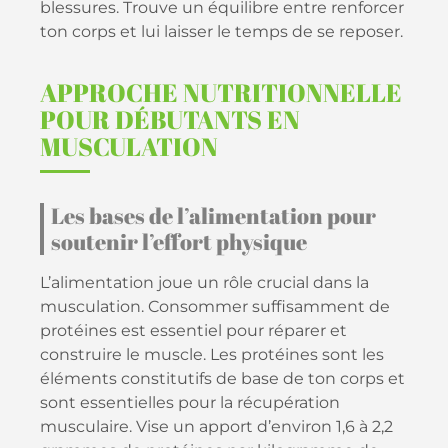
blessures. Trouve un équilibre entre renforcer
ton corps et lui laisser le temps de se reposer.
APPROCHE NUTRITIONNELLE
POUR DÉBUTANTS EN
MUSCULATION
Les bases de l’alimentation pour
soutenir l’effort physique
L’alimentation joue un rôle crucial dans la
musculation. Consommer suffisamment de
protéines est essentiel pour réparer et
construire le muscle. Les protéines sont les
éléments constitutifs de base de ton corps et
sont essentielles pour la récupération
musculaire. Vise un apport d’environ 1,6 à 2,2