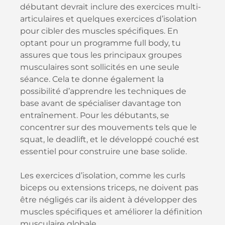
débutant devrait inclure des exercices multi-
articulaires et quelques exercices d’isolation
pour cibler des muscles spécifiques. En
optant pour un programme full body, tu
assures que tous les principaux groupes
musculaires sont sollicités en une seule
séance. Cela te donne également la
possibilité d’apprendre les techniques de
base avant de spécialiser davantage ton
entraînement. Pour les débutants, se
concentrer sur des mouvements tels que le
squat, le deadlift, et le développé couché est
essentiel pour construire une base solide.
Les exercices d’isolation, comme les curls
biceps ou extensions triceps, ne doivent pas
être négligés car ils aident à développer des
muscles spécifiques et améliorer la définition
musculaire globale.