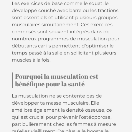
Les exercices de base comme le squat, le
développé couché avec barre ou les tractions
sont essentiels et utilisent plusieurs groupes
musculaires simultanément. Ces exercices
composés sont souvent intégrés dans de
nombreux programmes de musculation pour
débutants car ils permettent d’optimiser le
temps passé à la salle en sollicitant plusieurs
muscles à la fois.
Pourquoi la musculation est
bénéfique pour la santé
La musculation ne se contente pas de
développer ta masse musculaire. Elle
améliore également la densité osseuse, ce
qui est crucial pour prévenir l’ostéoporose,
particulièrement chez les femmes à mesure
qu’elles vieillissent. De plus, elle booste le