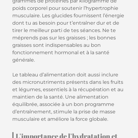
grammes de protéines par kilogramme de
poids corporel pour soutenir l’hypertrophie
musculaire. Les glucides fournissent l’énergie
dont tu as besoin pour t’entraîner dur et de
tirer le meilleur parti de tes séances. Ne te
méprends pas sur les graisses ; les bonnes
graisses sont indispensables au bon
fonctionnement hormonal et à la santé
générale.
Le tableau d’alimentation doit aussi inclure
des micronutriments présents dans les fruits
et légumes, essentiels à la récupération et au
maintien de la santé. Une alimentation
équilibrée, associée à un bon programme
d’entraînement, stimule la prise de masse
musculaire et améliore la force globale.
L’importance de l’hydratation et