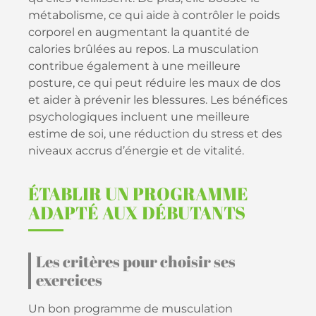
métabolisme, ce qui aide à contrôler le poids
corporel en augmentant la quantité de
calories brûlées au repos. La musculation
contribue également à une meilleure
posture, ce qui peut réduire les maux de dos
et aider à prévenir les blessures. Les bénéfices
psychologiques incluent une meilleure
estime de soi, une réduction du stress et des
niveaux accrus d’énergie et de vitalité.
ÉTABLIR UN PROGRAMME
ADAPTÉ AUX DÉBUTANTS
Les critères pour choisir ses
exercices
Un bon programme de musculation