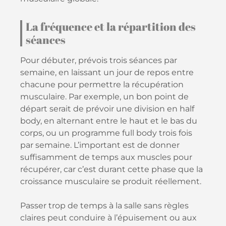
La fréquence et la répartition des
séances
Pour débuter, prévois trois séances par
semaine, en laissant un jour de repos entre
chacune pour permettre la récupération
musculaire. Par exemple, un bon point de
départ serait de prévoir une division en half
body, en alternant entre le haut et le bas du
corps, ou un programme full body trois fois
par semaine. L’important est de donner
suffisamment de temps aux muscles pour
récupérer, car c’est durant cette phase que la
croissance musculaire se produit réellement.
Passer trop de temps à la salle sans règles
claires peut conduire à l’épuisement ou aux