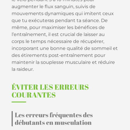
augmenter le flux sanguin, suivis de
mouvements dynamiques qui imitent ceux
que tu exécuteras pendant ta séance. De
même, pour maximiser les bénéfices de
l’entraînement, il est crucial de laisser au
corps le temps nécessaire de récupérer,
incorporant une bonne qualité de sommeil et
des étirements post-entraînement pour
maintenir la souplesse musculaire et réduire
la raideur.
ÉVITER LES ERREURS
COURANTES
Les erreurs fréquentes des
débutants en musculation