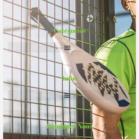
Catégories
Infos
Rejoignez Nous